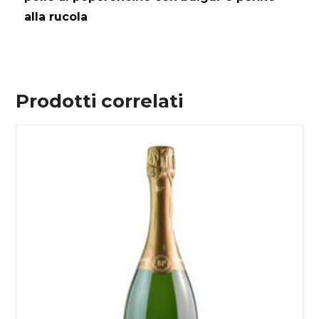
alla rucola
Prodotti correlati