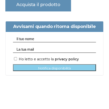
Acquista il prodotto
Avvisami quando ritorna disponibile
Ho letto e accetto la
privacy policy
Notifica disponibilità