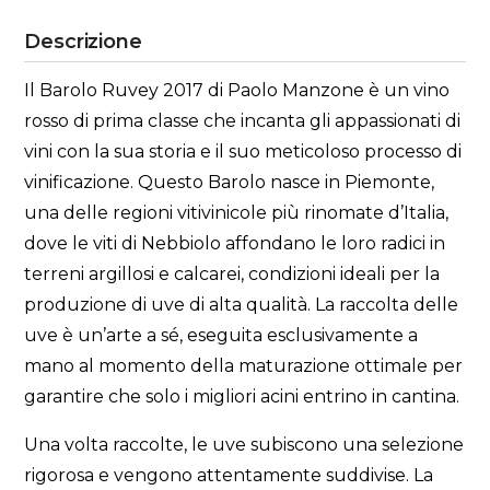
Descrizione
Il Barolo Ruvey 2017 di Paolo Manzone è un vino
rosso di prima classe che incanta gli appassionati di
vini con la sua storia e il suo meticoloso processo di
vinificazione. Questo Barolo nasce in Piemonte,
una delle regioni vitivinicole più rinomate d’Italia,
dove le viti di Nebbiolo affondano le loro radici in
terreni argillosi e calcarei, condizioni ideali per la
produzione di uve di alta qualità. La raccolta delle
uve è un’arte a sé, eseguita esclusivamente a
mano al momento della maturazione ottimale per
garantire che solo i migliori acini entrino in cantina.
Una volta raccolte, le uve subiscono una selezione
rigorosa e vengono attentamente suddivise. La