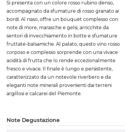
Si presenta con un colore rosso rubino denso,
accompagnato da sfumature di rosso granato ai
bordi. Al naso, offre un bouquet complesso con
note di more, marasche e gelsi, arricchite da
sentori di invecchiamento in botte e sfumature
fruttate-balsamiche. Al palato, questo vino rosso
corposo e complesso sorprende con una vivace
acidità di frutta che lo rende eccezionalmente
fresco e vivace. Il finale è lungo e persistente,
caratterizzato da un notevole riverbero e da
eleganti note minerali provenienti dai terreni
argillosi e calcarei del Piemonte.
Note Degustazione