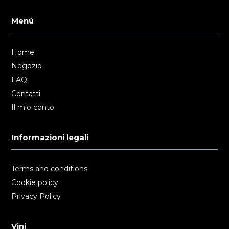
Menù
Home
Negozio
FAQ
Contatti
Il mio conto
Informazioni legali
Terms and conditions
Cookie policy
Privacy Policy
Vini