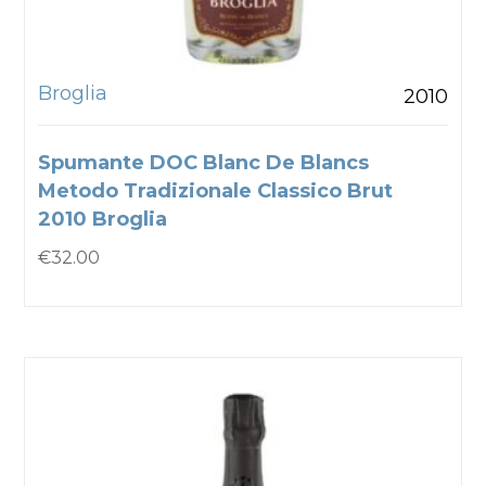
Broglia
2010
Spumante DOC Blanc De Blancs
Metodo Tradizionale Classico Brut
2010 Broglia
€
32.00