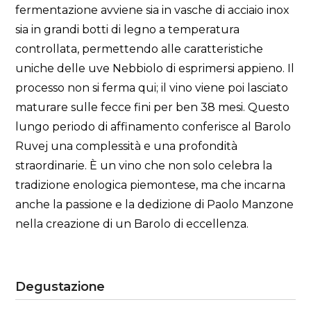
fermentazione avviene sia in vasche di acciaio inox
sia in grandi botti di legno a temperatura
controllata, permettendo alle caratteristiche
uniche delle uve Nebbiolo di esprimersi appieno. Il
processo non si ferma qui; il vino viene poi lasciato
maturare sulle fecce fini per ben 38 mesi. Questo
lungo periodo di affinamento conferisce al Barolo
Ruvej una complessità e una profondità
straordinarie. È un vino che non solo celebra la
tradizione enologica piemontese, ma che incarna
anche la passione e la dedizione di Paolo Manzone
nella creazione di un Barolo di eccellenza.
Degustazione