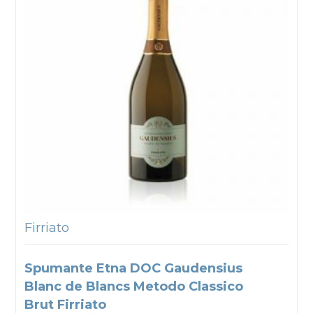
Firriato
Spumante Etna DOC Gaudensius
Blanc de Blancs Metodo Classico
Brut Firriato