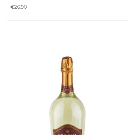
€
26.90