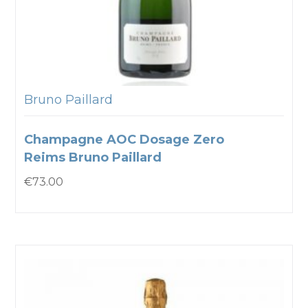
Bruno Paillard
Champagne AOC Dosage Zero
Reims Bruno Paillard
€
73.00