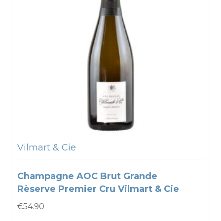
Vilmart & Cie
Champagne AOC Brut Grande
Rèserve Premier Cru Vilmart & Cie
€
54.90