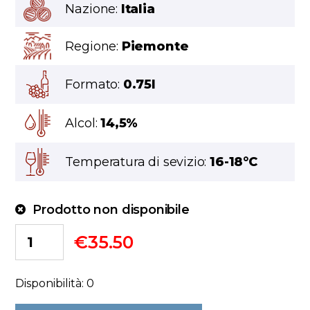
Nazione:
Italia
Regione:
Piemonte
Formato:
0.75l
Alcol:
14,5%
Temperatura di sevizio:
16-18°C
Prodotto non disponibile
€
35.50
Disponibilità: 0