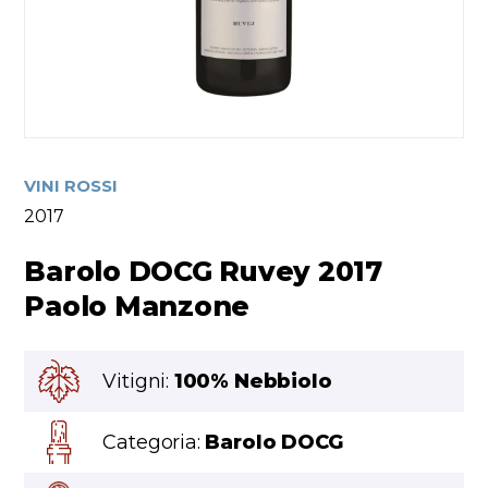
VINI ROSSI
2017
Barolo DOCG Ruvey 2017
Paolo Manzone
Vitigni:
100% Nebbiolo
Categoria:
Barolo DOCG