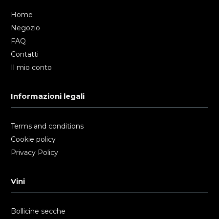
Home
Negozio
FAQ
Contatti
Il mio conto
Informazioni legali
Terms and conditions
Cookie policy
Privacy Policy
Vini
Bollicine secche