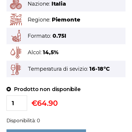
Nazione:
Italia
Regione:
Piemonte
Formato:
0.75l
Alcol:
14,5%
Temperatura di sevizio:
16-18°C
Prodotto non disponibile
€
64.90
Disponibilità: 0