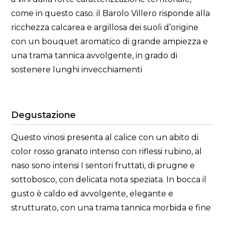
come in questo caso. il Barolo Villero risponde alla
ricchezza calcarea e argillosa dei suoli d’origine
con un bouquet aromatico di grande ampiezza e
una trama tannica avvolgente, in grado di
sostenere lunghi invecchiamenti
Degustazione
Questo vinosi presenta al calice con un abito di
color rosso granato intenso con riflessi rubino, al
naso sono intensi I sentori fruttati, di prugne e
sottobosco, con delicata nota speziata. In bocca il
gusto è caldo ed avvolgente, elegante e
strutturato, con una trama tannica morbida e fine