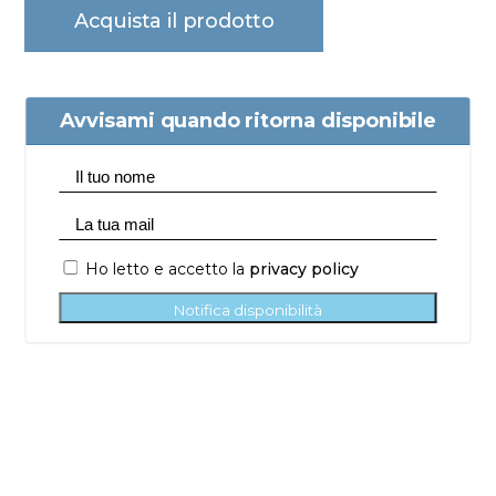
Acquista il prodotto
Avvisami quando ritorna disponibile
Ho letto e accetto la
privacy policy
Notifica disponibilità