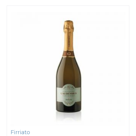
Firriato