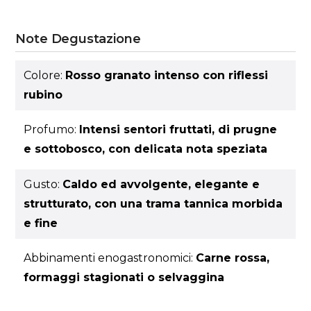
Note Degustazione
Colore:
Rosso granato intenso con riflessi
rubino
Profumo:
Intensi sentori fruttati, di prugne
e sottobosco, con delicata nota speziata
Gusto:
Caldo ed avvolgente, elegante e
strutturato, con una trama tannica morbida
e fine
Abbinamenti enogastronomici:
Carne rossa,
formaggi stagionati o selvaggina