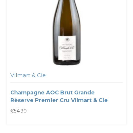
Vilmart & Cie
Champagne AOC Brut Grande
Rèserve Premier Cru Vilmart & Cie
€
54.90