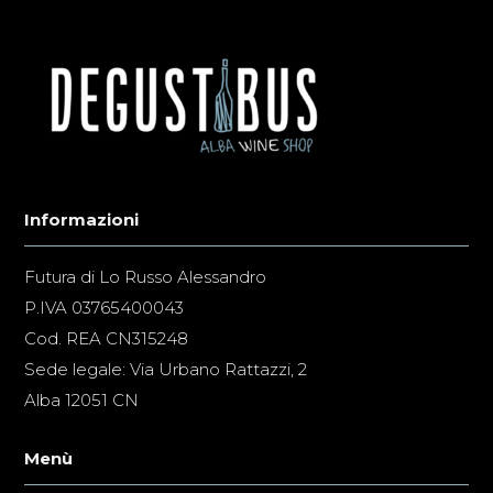
Informazioni
Futura di Lo Russo Alessandro
P.IVA 03765400043
Cod. REA CN315248
Sede legale: Via Urbano Rattazzi, 2
Alba 12051 CN
Menù