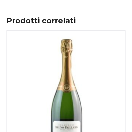
Prodotti correlati