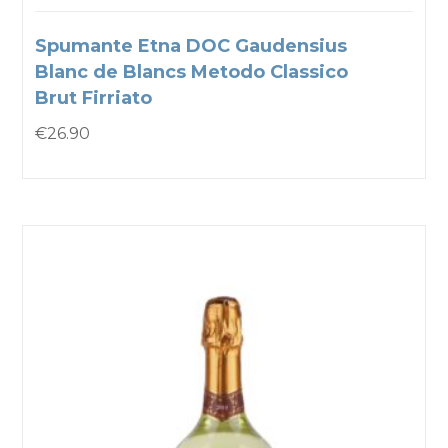
Spumante Etna DOC Gaudensius
Blanc de Blancs Metodo Classico
Brut Firriato
€
26.90