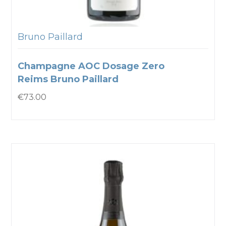
Bruno Paillard
Champagne AOC Dosage Zero
Reims Bruno Paillard
€
73.00