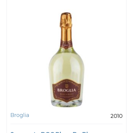
Broglia
2010