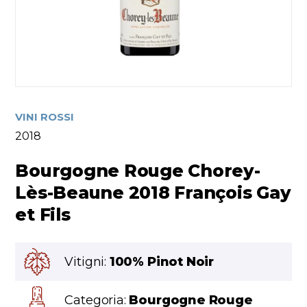
VINI ROSSI
2018
Bourgogne Rouge Chorey-
Lès-Beaune 2018 François Gay
et Fils
Vitigni:
100% Pinot Noir
Categoria:
Bourgogne Rouge