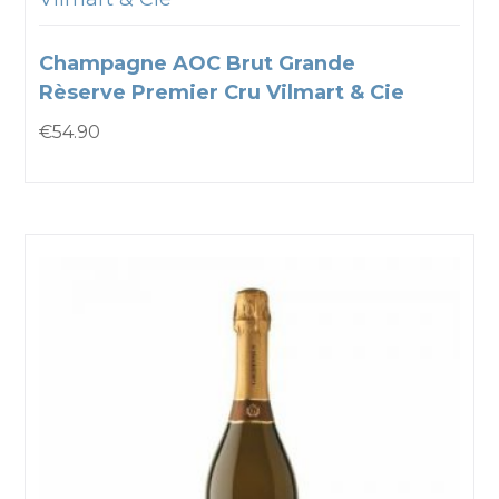
Champagne AOC Brut Grande
Rèserve Premier Cru Vilmart & Cie
€
54.90