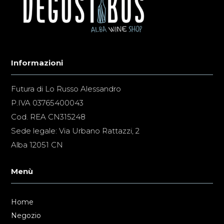
Informazioni
Futura di Lo Russo Alessandro
P.IVA 03765400043
Cod. REA CN315248
Sede legale: Via Urbano Rattazzi, 2
Alba 12051 CN
Menù
Home
Negozio