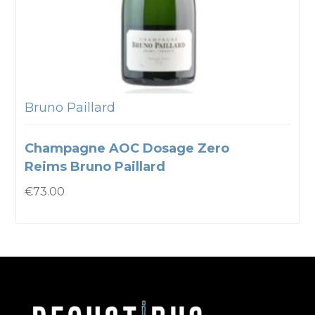
Bruno Paillard
Champagne AOC Dosage Zero
Reims Bruno Paillard
€
73.00