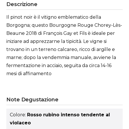
Descrizione
Il pinot noir è il vitigno emblematico della
Borgogna; questo Bourgogne Rouge Chorey-Lès-
Beaune 2018 di François Gay et Fils è ideale per
iniziare ad apprezzarne la tipicità. Le vigne si
trovano in un terreno calcareo, ricco di argille e
marne; dopo la vendemmia manuale, avviene la
fermentazione in acciaio, seguita da circa 14-16
mesi di affinamento
Note Degustazione
Colore:
Rosso rubino intenso tendente al
violaceo