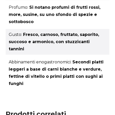
Profumo:
Si notano profumi di frutti rossi,
more, susine, su uno sfondo di spezie e
sottobosco
Gusto:
Fresco, carnoso, fruttato, saporito,
succoso e armonico, con stuzzicanti
tannini
Abbinamenti enogastronomici:
Secondi piatti
leggeri a base di carni bianche e verdure,
fettine di vitello o primi piatti con sughi ai
funghi
Prodotti correlati