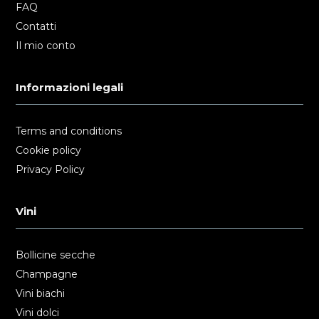
FAQ
Contatti
Il mio conto
Informazioni legali
Terms and conditions
Cookie policy
Privacy Policy
Vini
Bollicine secche
Champagne
Vini biachi
Vini dolci