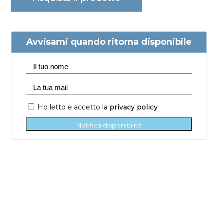
Avvisami quando ritorna disponibile
Ho letto e accetto la
privacy policy
Notifica disponibilità