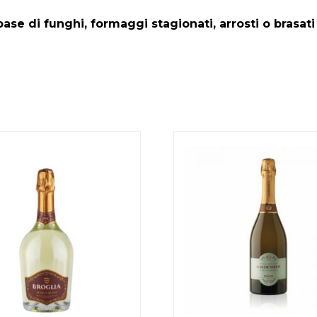
 base di funghi, formaggi stagionati, arrosti o brasati