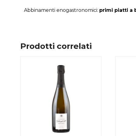
Abbinamenti enogastronomici:
primi piatti a
Prodotti correlati