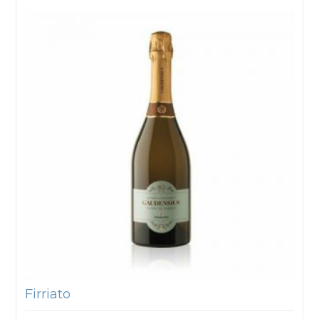
Firriato