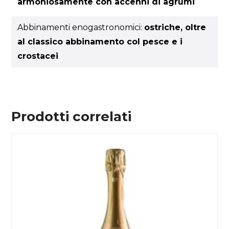
armoniosamente con accenni di agrumi
Abbinamenti enogastronomici:
ostriche, oltre
al classico abbinamento col pesce e i
crostacei
Prodotti correlati