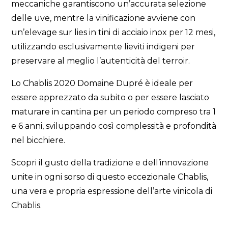
meccaniche garantiscono un’accurata selezione
delle uve, mentre la vinificazione avviene con
un’elevage sur lies in tini di acciaio inox per 12 mesi,
utilizzando esclusivamente lieviti indigeni per
preservare al meglio l’autenticità del terroir.
Lo Chablis 2020 Domaine Dupré è ideale per
essere apprezzato da subito o per essere lasciato
maturare in cantina per un periodo compreso tra 1
e 6 anni, sviluppando così complessità e profondità
nel bicchiere.
Scopri il gusto della tradizione e dell’innovazione
unite in ogni sorso di questo eccezionale Chablis,
una vera e propria espressione dell’arte vinicola di
Chablis.