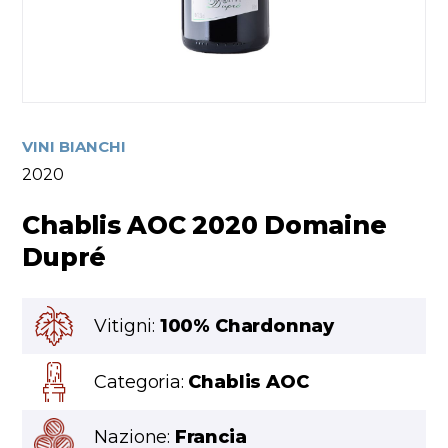
VINI BIANCHI
2020
Chablis AOC 2020 Domaine
Dupré
Vitigni:
100% Chardonnay
Categoria:
Chablis AOC
Nazione:
Francia