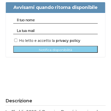
Avvisami quando ritorna disponibile
Ho letto e accetto la
privacy policy
Notifica disponibilità
Descrizione