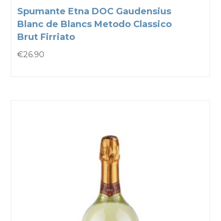
Spumante Etna DOC Gaudensius
Blanc de Blancs Metodo Classico
Brut Firriato
€
26.90