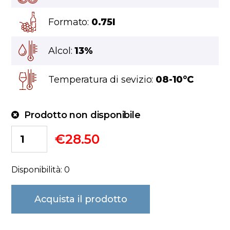
Formato:
0.75l
Alcol:
13%
Temperatura di sevizio:
08-10°C
Prodotto non disponibile
€
28.50
Disponibilità: 0
Acquista il prodotto