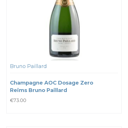
Bruno Paillard
Champagne AOC Dosage Zero
Reims Bruno Paillard
€
73.00