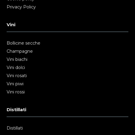
Privacy Policy
Vini
Bollicine secche
Champagne
Vini biachi
Vini dolci
Vini rosati
Vini piwi
Vini rossi
Distillati
Distillati