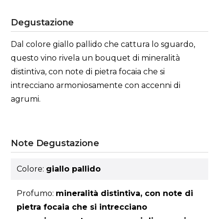
Degustazione
Dal colore giallo pallido che cattura lo sguardo,
questo vino rivela un bouquet di mineralità
distintiva, con note di pietra focaia che si
intrecciano armoniosamente con accenni di
agrumi.
Note Degustazione
Colore:
giallo pallido
Profumo:
mineralità distintiva, con note di
pietra focaia che si intrecciano