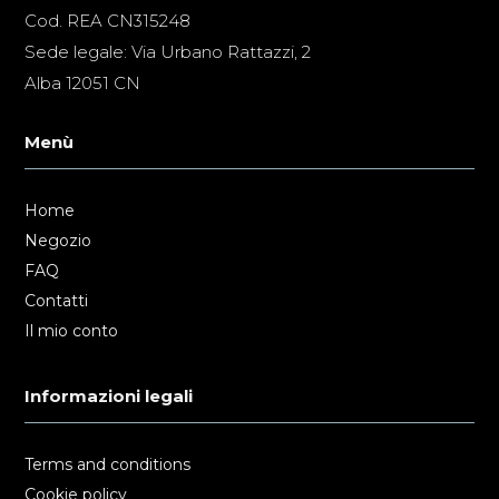
Cod. REA CN315248
Sede legale: Via Urbano Rattazzi, 2
Alba 12051 CN
Menù
Home
Negozio
FAQ
Contatti
Il mio conto
Informazioni legali
Terms and conditions
Cookie policy