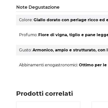
Note Degustazione
Colore:
Giallo dorato con perlage ricco ed 
Profumo:
Fiore di vigna, tiglio e pane legg
Gusto:
Armonico, ampio e strutturato, con l
Abbinamenti enogastronomici:
Ottimo per le
Prodotti correlati