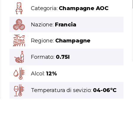
Categoria:
Champagne AOC
Nazione:
Francia
Regione:
Champagne
Formato:
0.75l
Alcol:
12%
Temperatura di sevizio:
04-06°C