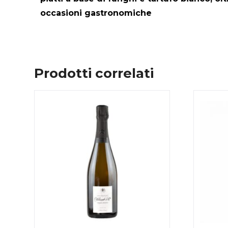
occasioni gastronomiche
Prodotti correlati