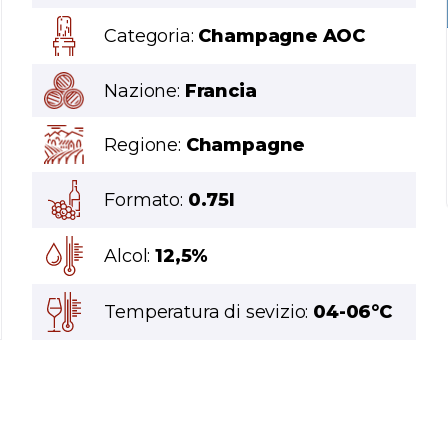
Categoria:
Champagne AOC
Nazione:
Francia
Regione:
Champagne
Formato:
0.75l
Alcol:
12,5%
Temperatura di sevizio:
04-06°C