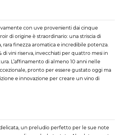
ivamente con uve provenienti dai cinque
 di origine è straordinario: una striscia di
, rara finezza aromatica e incredibile potenza.
vini riserva, invecchiati per quattro mesi in
ura. L’affinamento di almeno 10 anni nelle
eccezionale, pronto per essere gustato oggi ma
izione e innovazione per creare un vino di
 delicata, un preludio perfetto per le sue note