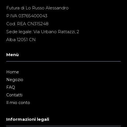
Futura di Lo Russo Alessandro
P.IVA 03765400043
Cod. REA CN315248
Sede legale: Via Urbano Rattazzi, 2
Alba 12051 CN
Menù
Home
Negozio
FAQ
Contatti
Il mio conto
Informazioni legali