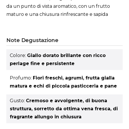
da un punto di vista aromatico, con un frutto
maturo e una chiusura rinfrescante e sapida
Note Degustazione
Colore:
Giallo dorato brillante con ricco
perlage fine e persistente
Profumo:
Fiori freschi, agrumi, frutta gialla
matura e echi di piccola pasticceria e pane
Gusto:
Cremoso e avvolgente, di buona
struttura, sorretto da ottima vena fresca, di
fragrante allungo in chiusura