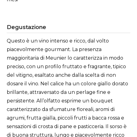
Degustazione
Questo è un vino intenso e ricco, dal volto
piacevolmente gourmant. La presenza
maggioritaria di Meunier lo caratterizza in modo
preciso, con un profilo fruttato e fragrante, tipico
del vitigno, esaltato anche dalla scelta di non
dosare il vino. Nel calice ha un colore giallo dorato
brillante, attraversato da un perlage fine e
persistente. All’olfatto esprime un bouquet
caratterizzato da sfumature floreali, aromi di
agrumi, frutta gialla, piccoli frutti a bacca rossa e
sensazioni di crosta di pane e pasticceria. Il sorso è
di buona struttura, lungo e piacevolmente ricco