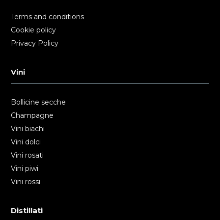
Terms and conditions
Cookie policy
Privacy Policy
Vini
Bollicine secche
Champagne
Vini biachi
Vini dolci
Vini rosati
Vini piwi
Vini rossi
Distillati