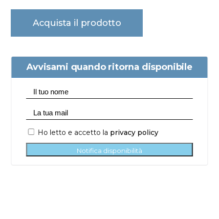
Acquista il prodotto
Avvisami quando ritorna disponibile
Ho letto e accetto la
privacy policy
Notifica disponibilità