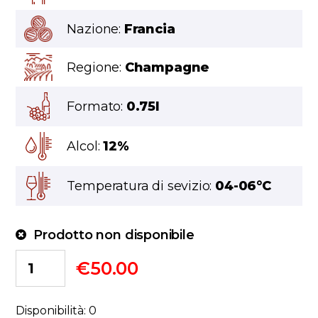
Nazione:
Francia
Regione:
Champagne
Formato:
0.75l
Alcol:
12%
Temperatura di sevizio:
04-06°C
Prodotto non disponibile
€
50.00
Disponibilità: 0