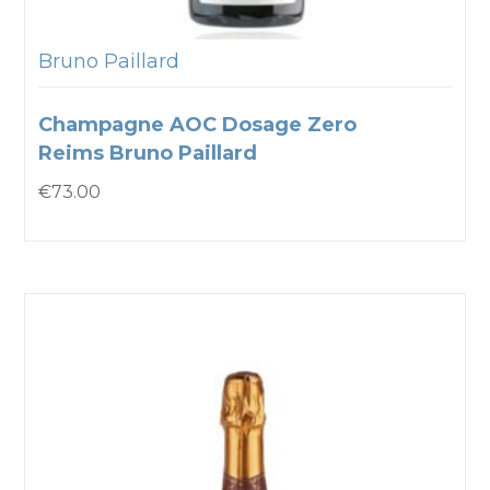
Bruno Paillard
Champagne AOC Dosage Zero
Reims Bruno Paillard
€
73.00