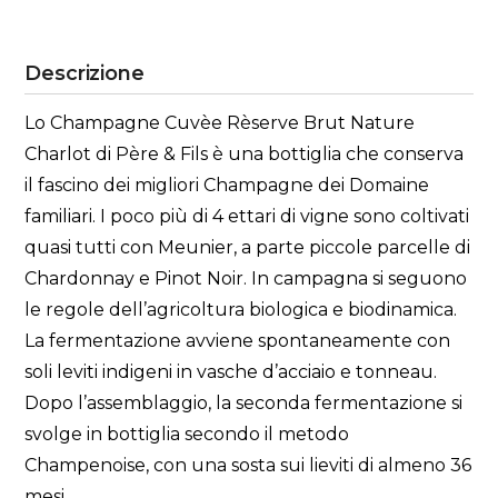
Descrizione
Lo Champagne Cuvèe Rèserve Brut Nature
Charlot di Père & Fils è una bottiglia che conserva
il fascino dei migliori Champagne dei Domaine
familiari. I poco più di 4 ettari di vigne sono coltivati
quasi tutti con Meunier, a parte piccole parcelle di
Chardonnay e Pinot Noir. In campagna si seguono
le regole dell’agricoltura biologica e biodinamica.
La fermentazione avviene spontaneamente con
soli leviti indigeni in vasche d’acciaio e tonneau.
Dopo l’assemblaggio, la seconda fermentazione si
svolge in bottiglia secondo il metodo
Champenoise, con una sosta sui lieviti di almeno 36
mesi