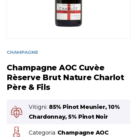
CHAMPAGNE
Champagne AOC Cuvèe
Rèserve Brut Nature Charlot
Père & Fils
Vitigni:
85% Pinot Meunier, 10%
Chardonnay, 5% Pinot Noir
Categoria:
Champagne AOC