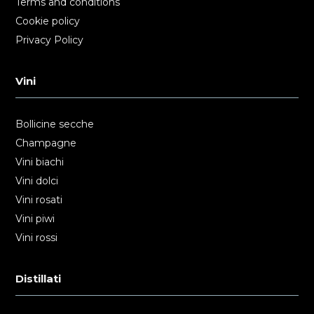
Terms and conditions
Cookie policy
Privacy Policy
Vini
Bollicine secche
Champagne
Vini biachi
Vini dolci
Vini rosati
Vini piwi
Vini rossi
Distillati