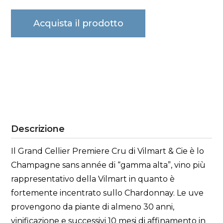
Acquista il prodotto
Descrizione
Il Grand Cellier Premiere Cru di Vilmart & Cie è lo
Champagne sans année di “gamma alta”, vino più
rappresentativo della Vilmart in quanto è
fortemente incentrato sullo Chardonnay. Le uve
provengono da piante di almeno 30 anni,
vinificazione e successivi 10 mesi di affinamento in