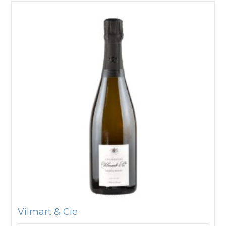
Vilmart & Cie