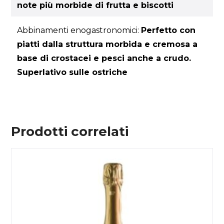
note più morbide di frutta e biscotti
Abbinamenti enogastronomici:
Perfetto con
piatti dalla struttura morbida e cremosa a
base di crostacei e pesci anche a crudo.
Superlativo sulle ostriche
Prodotti correlati