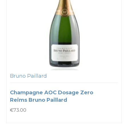
Bruno Paillard
Champagne AOC Dosage Zero
Reims Bruno Paillard
€
73.00