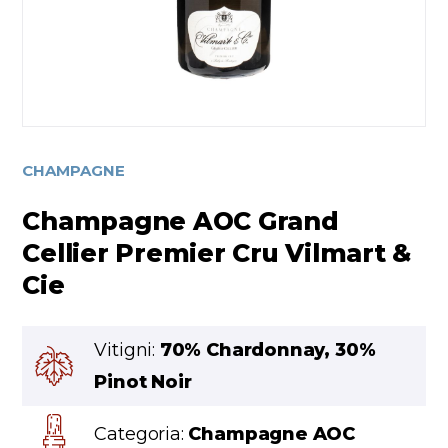
CHAMPAGNE
Champagne AOC Grand
Cellier Premier Cru Vilmart &
Cie
Vitigni:
70% Chardonnay, 30%
Pinot Noir
Categoria:
Champagne AOC