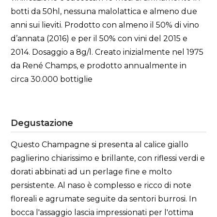
botti da 50hl, nessuna malolattica e almeno due
anni sui lieviti. Prodotto con almeno il 50% di vino
d’annata (2016) e per il 50% con vini del 2015 e
2014. Dosaggio a 8g/l. Creato inizialmente nel 1975
da René Champs, e prodotto annualmente in
circa 30.000 bottiglie
Degustazione
Questo Champagne si presenta al calice giallo
paglierino chiarissimo e brillante, con riflessi verdi e
dorati abbinati ad un perlage fine e molto
persistente. Al naso è complesso e ricco di note
floreali e agrumate seguite da sentori burrosi. In
bocca l'assaggio lascia impressionati per l'ottima