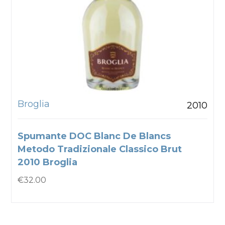
Broglia
2010
Spumante DOC Blanc De Blancs
Metodo Tradizionale Classico Brut
2010 Broglia
€
32.00