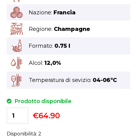
Nazione:
Francia
Regione:
Champagne
Formato:
0.75 l
Alcol:
12,0%
Temperatura di sevizio:
04-06°C
Prodotto disponibile
€
64.90
Disponibilità: 2