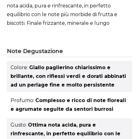
nota acida, pura e rinfrescante, in perfetto
equilibrio con le note più morbide di frutta e
biscotti. Finale frizzante, minerale e lungo
Note Degustazione
Colore:
Giallo paglierino chiarissimo e
brillante, con riflessi verdi e dorati abbinati
ad un perlage fine e molto persistente
Profumo:
Complesso e ricco di note floreali
e agrumate seguite da sentori burrosi
Gusto:
Ottima nota acida, pura e
rinfrescante, in perfetto equilibrio con le