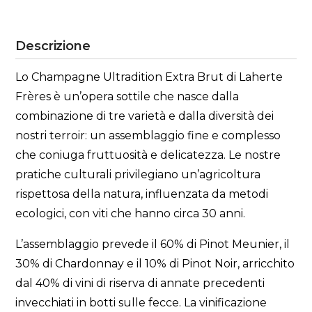
Descrizione
Lo Champagne Ultradition Extra Brut di Laherte
Frères è un’opera sottile che nasce dalla
combinazione di tre varietà e dalla diversità dei
nostri terroir: un assemblaggio fine e complesso
che coniuga fruttuosità e delicatezza. Le nostre
pratiche culturali privilegiano un’agricoltura
rispettosa della natura, influenzata da metodi
ecologici, con viti che hanno circa 30 anni.
L’assemblaggio prevede il 60% di Pinot Meunier, il
30% di Chardonnay e il 10% di Pinot Noir, arricchito
dal 40% di vini di riserva di annate precedenti
invecchiati in botti sulle fecce. La vinificazione