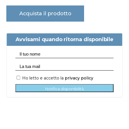
Acquista il prodotto
Avvisami quando ritorna disponibile
Ho letto e accetto la
privacy policy
Notifica disponibilità