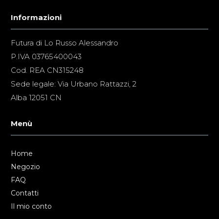
Informazioni
Futura di Lo Russo Alessandro
P.IVA 03765400043
Cod. REA CN315248
Sede legale: Via Urbano Rattazzi, 2
Alba 12051 CN
Menù
Home
Negozio
FAQ
Contatti
Il mio conto