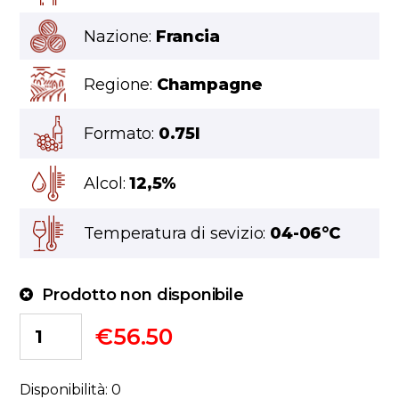
Nazione:
Francia
Regione:
Champagne
Formato:
0.75l
Alcol:
12,5%
Temperatura di sevizio:
04-06°C
Prodotto non disponibile
€
56.50
Disponibilità: 0