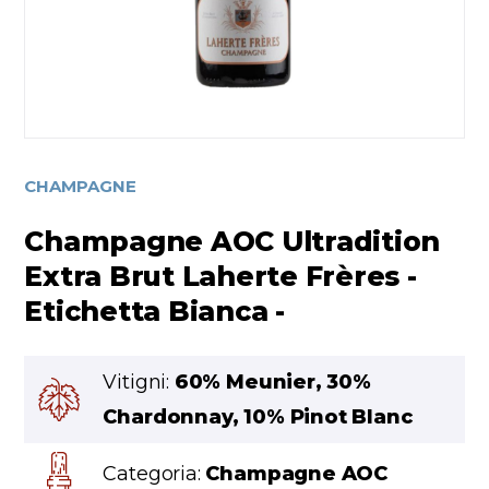
CHAMPAGNE
Champagne AOC Ultradition
Extra Brut Laherte Frères -
Etichetta Bianca -
Vitigni:
60% Meunier, 30%
Chardonnay, 10% Pinot Blanc
Categoria:
Champagne AOC