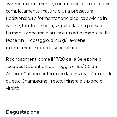
avviene manualmente, con una raccolta delle uve
completamente mature e una pressatura
tradizionale. La fermentazione alcolica avviene in
vasche, foudres e botti, seguita da una parziale
fermentazione malolattica e un affinamento sulle
fecce fini. Il dosaggio, di 4,5 g/l, avviene
manualmente dopo la sboccatura.
Riconoscimenti come il 17/20 dalla Selezione di
Jacques Dupont e il punteggio di 93/100 da
Antonio Galloni confermano la personalità unica di
questo Champagne, fresco, minerale e pieno di
vitalità.
Degustazione