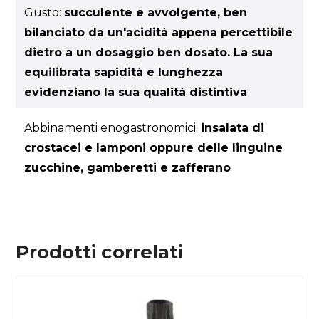
Gusto:
succulente e avvolgente, ben
bilanciato da un'acidità appena percettibile
dietro a un dosaggio ben dosato. La sua
equilibrata sapidità e lunghezza
evidenziano la sua qualità distintiva
Abbinamenti enogastronomici:
insalata di
crostacei e lamponi oppure delle linguine
zucchine, gamberetti e zafferano
Prodotti correlati