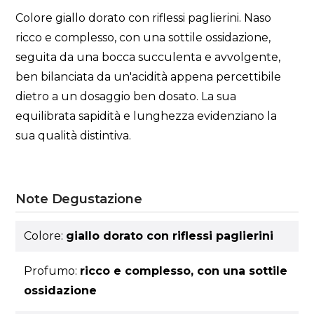
Colore giallo dorato con riflessi paglierini. Naso
ricco e complesso, con una sottile ossidazione,
seguita da una bocca succulenta e avvolgente,
ben bilanciata da un'acidità appena percettibile
dietro a un dosaggio ben dosato. La sua
equilibrata sapidità e lunghezza evidenziano la
sua qualità distintiva.
Note Degustazione
Colore:
giallo dorato con riflessi paglierini
Profumo:
ricco e complesso, con una sottile
ossidazione