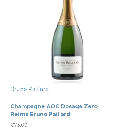
Bruno Paillard
Champagne AOC Dosage Zero
Reims Bruno Paillard
€
73.00