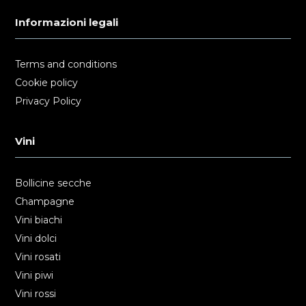
Informazioni legali
Terms and conditions
Cookie policy
Privacy Policy
Vini
Bollicine secche
Champagne
Vini biachi
Vini dolci
Vini rosati
Vini piwi
Vini rossi