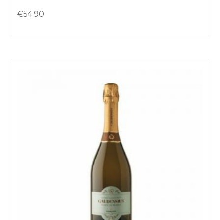
€
54.90