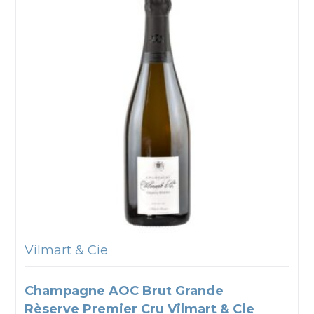
Vilmart & Cie
Champagne AOC Brut Grande
Rèserve Premier Cru Vilmart & Cie