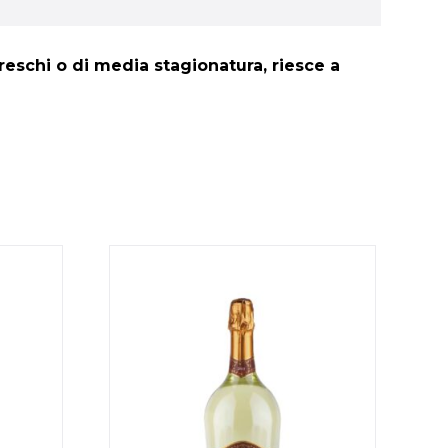
 freschi o di media stagionatura, riesce a