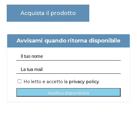
Acquista il prodotto
Avvisami quando ritorna disponibile
Ho letto e accetto la
privacy policy
Notifica disponibilità