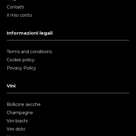
Contatti
Il mio conto
Informazioni legali
Terms and conditions
Cookie policy
Privacy Policy
Vini
Bollicine secche
Champagne
Vini biachi
Vini dolci