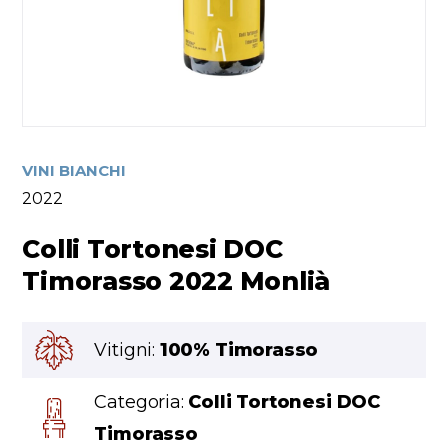
VINI BIANCHI
2022
Colli Tortonesi DOC
Timorasso 2022 Monlià
Vitigni:
100% Timorasso
Categoria:
Colli Tortonesi DOC
Timorasso