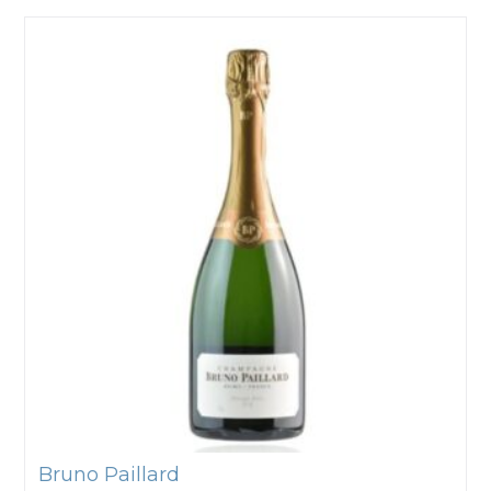
Bruno Paillard