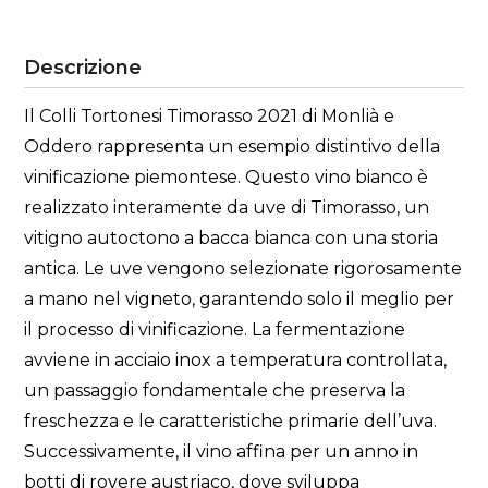
Descrizione
Il Colli Tortonesi Timorasso 2021 di Monlià e
Oddero rappresenta un esempio distintivo della
vinificazione piemontese. Questo vino bianco è
realizzato interamente da uve di Timorasso, un
vitigno autoctono a bacca bianca con una storia
antica. Le uve vengono selezionate rigorosamente
a mano nel vigneto, garantendo solo il meglio per
il processo di vinificazione. La fermentazione
avviene in acciaio inox a temperatura controllata,
un passaggio fondamentale che preserva la
freschezza e le caratteristiche primarie dell’uva.
Successivamente, il vino affina per un anno in
botti di rovere austriaco, dove sviluppa