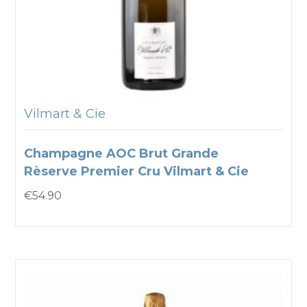
Vilmart & Cie
Champagne AOC Brut Grande
Rèserve Premier Cru Vilmart & Cie
€
54.90