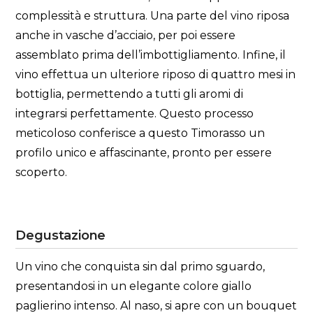
complessità e struttura. Una parte del vino riposa
anche in vasche d’acciaio, per poi essere
assemblato prima dell’imbottigliamento. Infine, il
vino effettua un ulteriore riposo di quattro mesi in
bottiglia, permettendo a tutti gli aromi di
integrarsi perfettamente. Questo processo
meticoloso conferisce a questo Timorasso un
profilo unico e affascinante, pronto per essere
scoperto.
Degustazione
Un vino che conquista sin dal primo sguardo,
presentandosi in un elegante colore giallo
paglierino intenso. Al naso, si apre con un bouquet