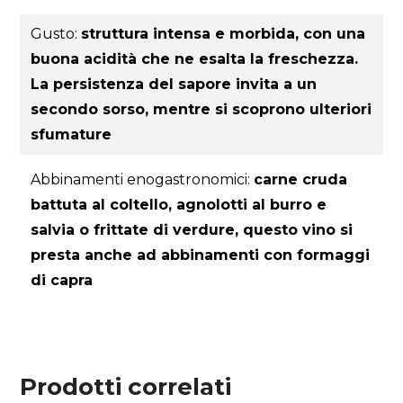
Gusto:
struttura intensa e morbida, con una
buona acidità che ne esalta la freschezza.
La persistenza del sapore invita a un
secondo sorso, mentre si scoprono ulteriori
sfumature
Abbinamenti enogastronomici:
carne cruda
battuta al coltello, agnolotti al burro e
salvia o frittate di verdure, questo vino si
presta anche ad abbinamenti con formaggi
di capra
Prodotti correlati