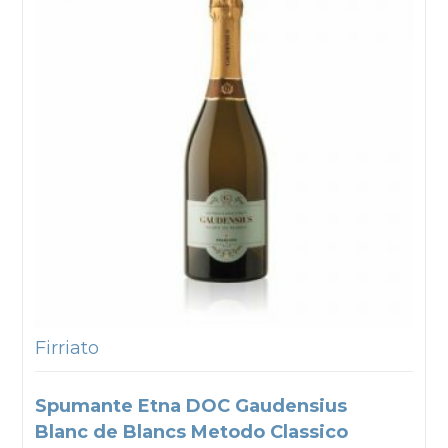
Firriato
Spumante Etna DOC Gaudensius
Blanc de Blancs Metodo Classico