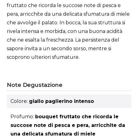
fruttato che ricorda le succose note di pesca e
pera, arricchite da una delicata sfumatura di miele
che avvolge il palato. In bocca, la sua struttura si
rivela intensa e morbida, con una buona acidità
che ne esalta la freschezza. La persistenza del
sapore invita a un secondo sorso, mentre si
scoprono ulteriori sfumature.
Note Degustazione
Colore:
giallo paglierino intenso
Profumo:
bouquet fruttato che ricorda le
succose note di pesca e pera, arricchite da
una delicata sfumatura di miele