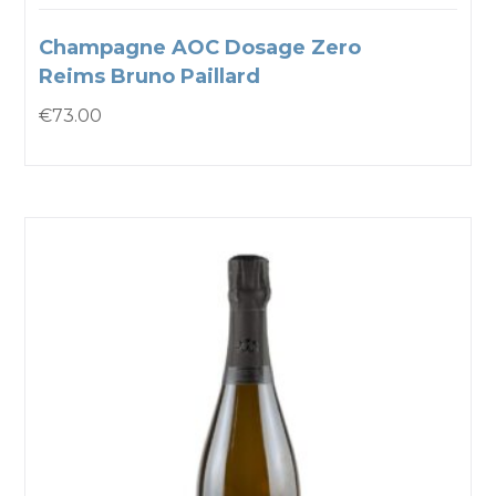
Champagne AOC Dosage Zero
Reims Bruno Paillard
€
73.00