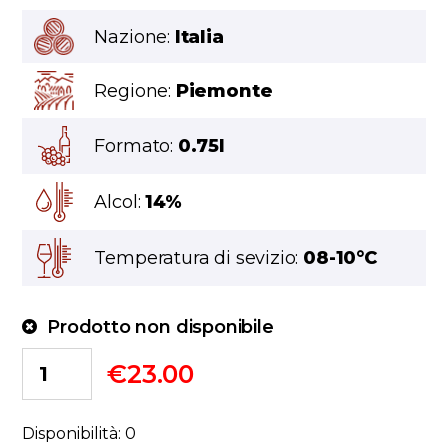
Nazione:
Italia
Regione:
Piemonte
Formato:
0.75l
Alcol:
14%
Temperatura di sevizio:
08-10°C
Prodotto non disponibile
€
23.00
Disponibilità: 0