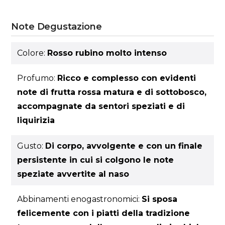
Note Degustazione
Colore:
Rosso rubino molto intenso
Profumo:
Ricco e complesso con evidenti
note di frutta rossa matura e di sottobosco,
accompagnate da sentori speziati e di
liquirizia
Gusto:
Di corpo, avvolgente e con un finale
persistente in cui si colgono le note
speziate avvertite al naso
Abbinamenti enogastronomici:
Si sposa
felicemente con i piatti della tradizione