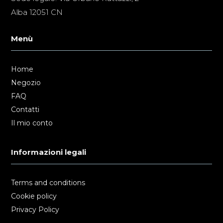
Alba 12051 CN
Menù
Home
Negozio
FAQ
Contatti
Il mio conto
Informazioni legali
Terms and conditions
Cookie policy
Privacy Policy