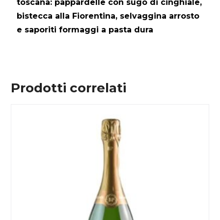
toscana: pappardelle con sugo di cinghiale,
bistecca alla Fiorentina, selvaggina arrosto
e saporiti formaggi a pasta dura
Prodotti correlati