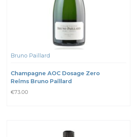
Bruno Paillard
Champagne AOC Dosage Zero
Reims Bruno Paillard
€
73.00