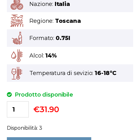
Nazione:
Italia
Regione:
Toscana
Formato:
0.75l
Alcol:
14%
Temperatura di sevizio:
16-18°C
Prodotto disponibile
€
31.90
Disponibilità: 3