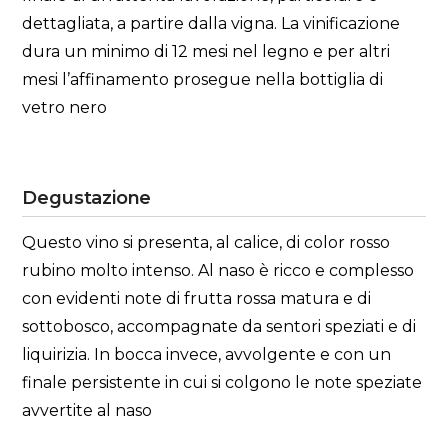
dettagliata, a partire dalla vigna. La vinificazione
dura un minimo di 12 mesi nel legno e per altri
mesi l’affinamento prosegue nella bottiglia di
vetro nero
Degustazione
Questo vino si presenta, al calice, di color rosso
rubino molto intenso. Al naso è ricco e complesso
con evidenti note di frutta rossa matura e di
sottobosco, accompagnate da sentori speziati e di
liquirizia. In bocca invece, avvolgente e con un
finale persistente in cui si colgono le note speziate
avvertite al naso