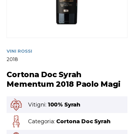
VINI ROSSI
2018
Cortona Doc Syrah
Mementum 2018 Paolo Magi
Vitigni:
100% Syrah
Categoria:
Cortona Doc Syrah