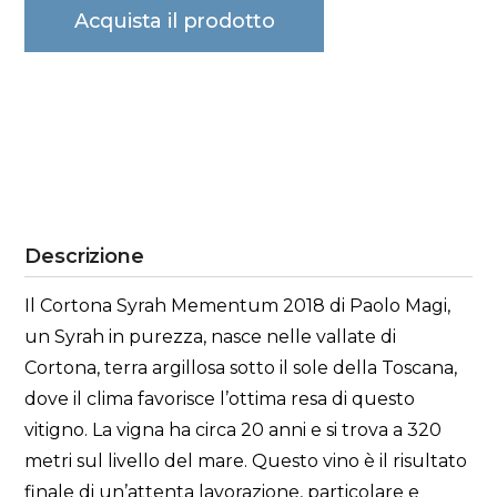
Acquista il prodotto
Descrizione
Il Cortona Syrah Mementum 2018 di Paolo Magi,
un Syrah in purezza, nasce nelle vallate di
Cortona, terra argillosa sotto il sole della Toscana,
dove il clima favorisce l’ottima resa di questo
vitigno. La vigna ha circa 20 anni e si trova a 320
metri sul livello del mare. Questo vino è il risultato
finale di un’attenta lavorazione, particolare e