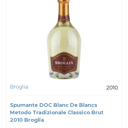
Broglia
2010
Spumante DOC Blanc De Blancs
Metodo Tradizionale Classico Brut
2010 Broglia