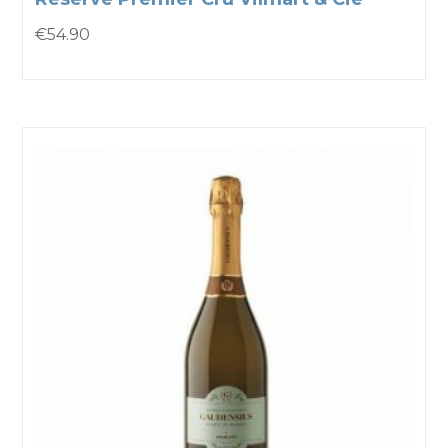
€
54.90