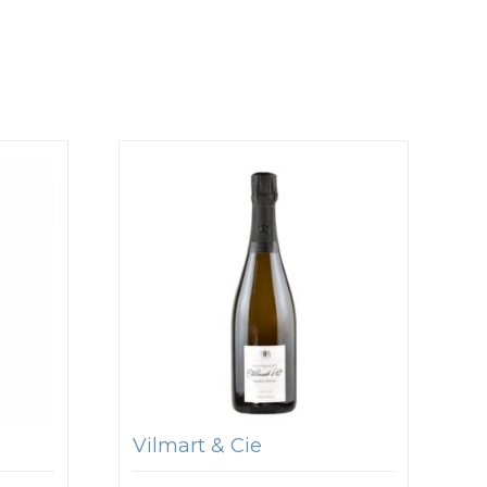
Vilmart & Cie