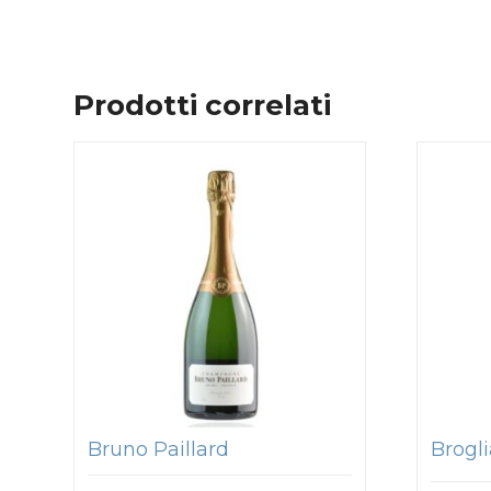
Prodotti correlati
Bruno Paillard
Brogli