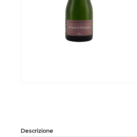
Descrizione