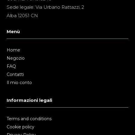
Sede legale: Via Urbano Rattazzi, 2
Alba 12051 CN
Menù
Home
Negozio
FAQ
Contatti
Il mio conto
Informazioni legali
Terms and conditions
Cookie policy
Privacy Policy