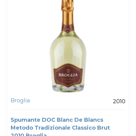
Broglia
2010
Spumante DOC Blanc De Blancs
Metodo Tradizionale Classico Brut
2010 Broglia