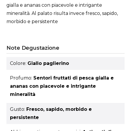
gialla e ananas con piacevole e intrigante
mineralità. Al palato risulta invece fresco, sapido,
morbido e persistente
Note Degustazione
Colore:
Giallo paglierino
Profumo:
Sentori fruttati di pesca gialla e
ananas con piacevole e intrigante
mineralità
Gusto:
Fresco, sapido, morbido e
persistente