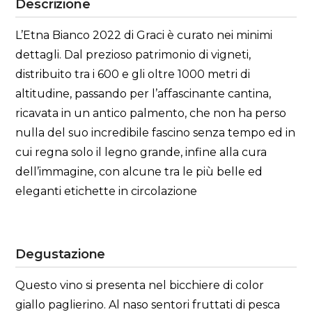
Descrizione
L’Etna Bianco 2022 di Graci è curato nei minimi
dettagli. Dal prezioso patrimonio di vigneti,
distribuito tra i 600 e gli oltre 1000 metri di
altitudine, passando per l’affascinante cantina,
ricavata in un antico palmento, che non ha perso
nulla del suo incredibile fascino senza tempo ed in
cui regna solo il legno grande, infine alla cura
dell’immagine, con alcune tra le più belle ed
eleganti etichette in circolazione
Degustazione
Questo vino si presenta nel bicchiere di color
giallo paglierino. Al naso sentori fruttati di pesca