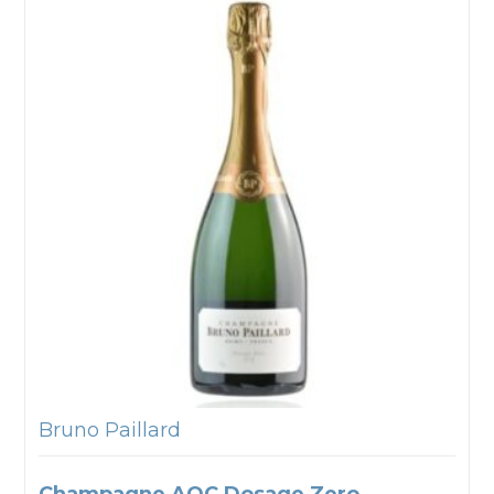
Bruno Paillard