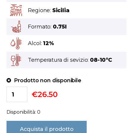
Regione:
Sicilia
Formato:
0.75l
Alcol:
12%
Temperatura di sevizio:
08-10°C
Prodotto non disponibile
€
26.50
Disponibilità: 0
Acquista il prodotto