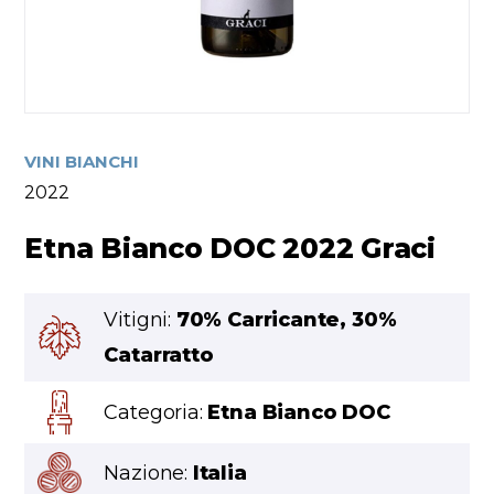
VINI BIANCHI
2022
Etna Bianco DOC 2022 Graci
Vitigni:
70% Carricante, 30%
Catarratto
Categoria:
Etna Bianco DOC
Nazione:
Italia