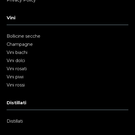
Vini
Bollicine secche
Champagne
Vini biachi
Vini dolci
Vini rosati
Vini piwi
Vini rossi
Distillati
Distillati