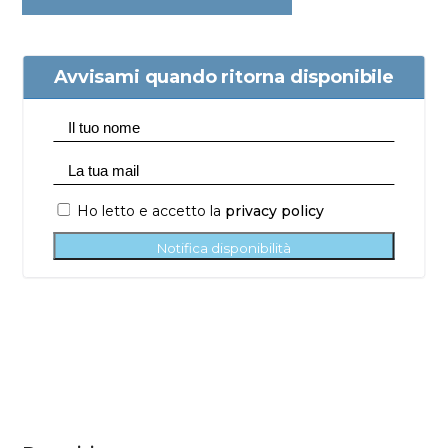
Avvisami quando ritorna disponibile
Ho letto e accetto la
privacy policy
Notifica disponibilità