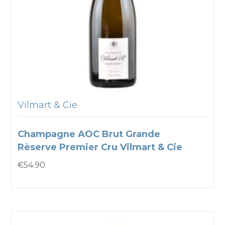
Vilmart & Cie
Champagne AOC Brut Grande
Rèserve Premier Cru Vilmart & Cie
€
54.90