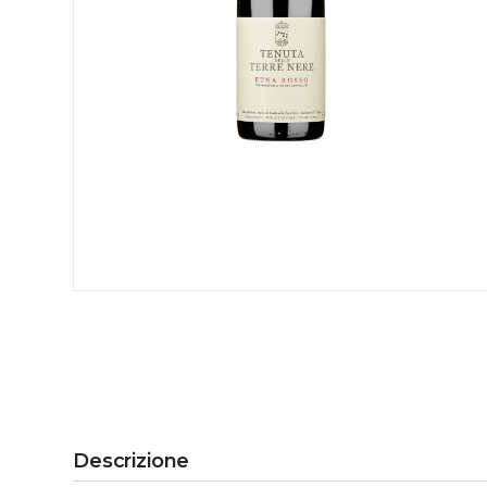
Descrizione