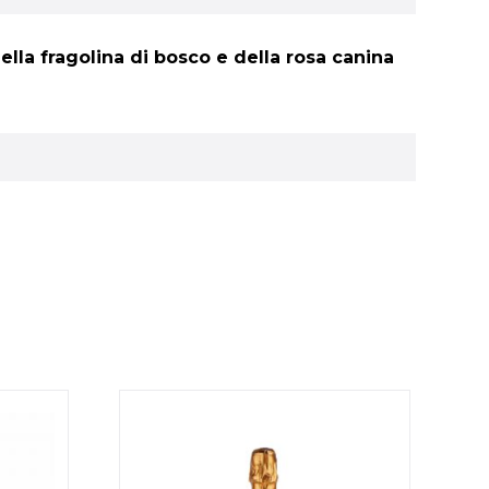
ella fragolina di bosco e della rosa canina