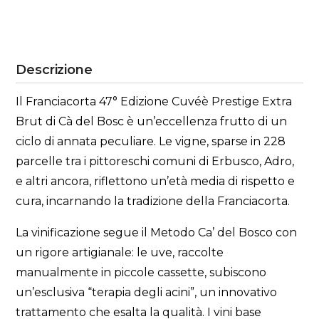
Descrizione
Il Franciacorta 47° Edizione Cuvéè Prestige Extra
Brut di Cà del Bosc è un’eccellenza frutto di un
ciclo di annata peculiare. Le vigne, sparse in 228
parcelle tra i pittoreschi comuni di Erbusco, Adro,
e altri ancora, riflettono un’età media di rispetto e
cura, incarnando la tradizione della Franciacorta.
La vinificazione segue il Metodo Ca’ del Bosco con
un rigore artigianale: le uve, raccolte
manualmente in piccole cassette, subiscono
un’esclusiva “terapia degli acini”, un innovativo
trattamento che esalta la qualità. I vini base