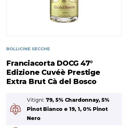
BOLLICINE SECCHE
Franciacorta DOCG 47°
Edizione Cuvéè Prestige
Extra Brut Cà del Bosco
Vitigni:
79, 5% Chardonnay, 5%
Pinot Bianco e 19, 1, 0% Pinot
Nero