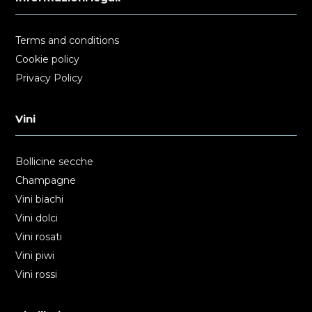
Terms and conditions
Cookie policy
Privacy Policy
Vini
Bollicine secche
Champagne
Vini biachi
Vini dolci
Vini rosati
Vini piwi
Vini rossi