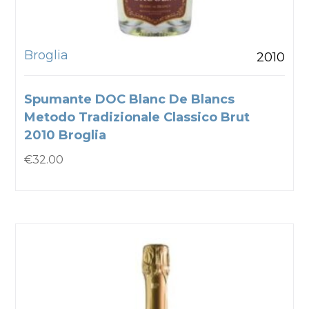
Broglia
2010
Spumante DOC Blanc De Blancs
Metodo Tradizionale Classico Brut
2010 Broglia
€
32.00