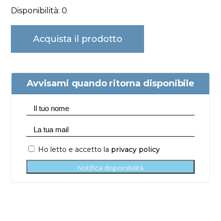
Disponibilità: 0
Acquista il prodotto
Avvisami quando ritorna disponibile
Ho letto e accetto la
privacy policy
Notifica disponibilità