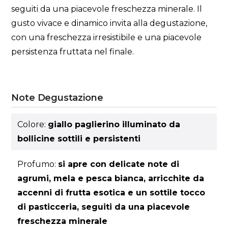
seguiti da una piacevole freschezza minerale. Il
gusto vivace e dinamico invita alla degustazione,
con una freschezza irresistibile e una piacevole
persistenza fruttata nel finale.
Note Degustazione
Colore:
giallo paglierino illuminato da
bollicine sottili e persistenti
Profumo:
si apre con delicate note di
agrumi, mela e pesca bianca, arricchite da
accenni di frutta esotica e un sottile tocco
di pasticceria, seguiti da una piacevole
freschezza minerale