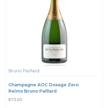
Bruno Paillard
Champagne AOC Dosage Zero
Reims Bruno Paillard
€
73.00