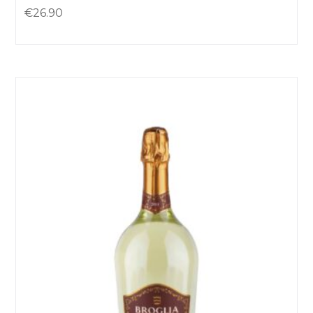
€
26.90