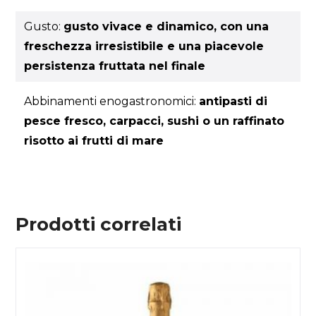
Gusto:
gusto vivace e dinamico, con una
freschezza irresistibile e una piacevole
persistenza fruttata nel finale
Abbinamenti enogastronomici:
antipasti di
pesce fresco, carpacci, sushi o un raffinato
risotto ai frutti di mare
Prodotti correlati