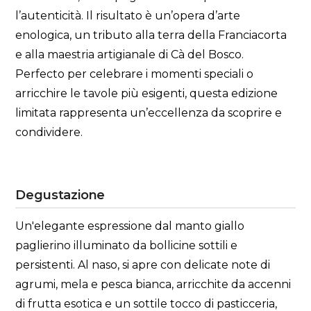
l’autenticità. Il risultato è un’opera d’arte
enologica, un tributo alla terra della Franciacorta
e alla maestria artigianale di Cà del Bosco.
Perfecto per celebrare i momenti speciali o
arricchire le tavole più esigenti, questa edizione
limitata rappresenta un’eccellenza da scoprire e
condividere.
Degustazione
Un'elegante espressione dal manto giallo
paglierino illuminato da bollicine sottili e
persistenti. Al naso, si apre con delicate note di
agrumi, mela e pesca bianca, arricchite da accenni
di frutta esotica e un sottile tocco di pasticceria,