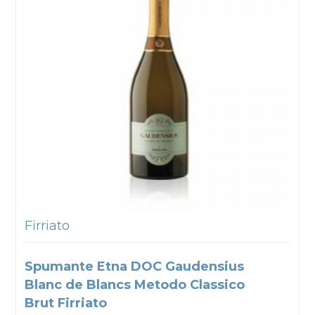
Firriato
Spumante Etna DOC Gaudensius
Blanc de Blancs Metodo Classico
Brut Firriato