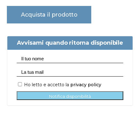
Acquista il prodotto
Avvisami quando ritorna disponibile
Ho letto e accetto la
privacy policy
Notifica disponibilità