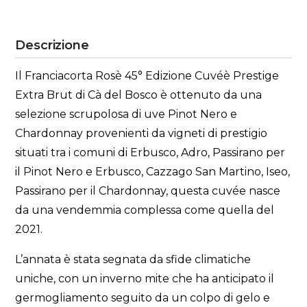
Descrizione
Il Franciacorta Rosè 45° Edizione Cuvéè Prestige
Extra Brut di Cà del Bosco è ottenuto da una
selezione scrupolosa di uve Pinot Nero e
Chardonnay provenienti da vigneti di prestigio
situati tra i comuni di Erbusco, Adro, Passirano per
il Pinot Nero e Erbusco, Cazzago San Martino, Iseo,
Passirano per il Chardonnay, questa cuvée nasce
da una vendemmia complessa come quella del
2021.
L’annata è stata segnata da sfide climatiche
uniche, con un inverno mite che ha anticipato il
germogliamento seguito da un colpo di gelo e