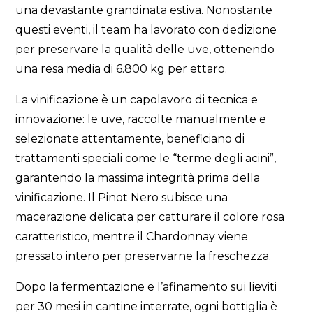
una devastante grandinata estiva. Nonostante
questi eventi, il team ha lavorato con dedizione
per preservare la qualità delle uve, ottenendo
una resa media di 6.800 kg per ettaro.
La vinificazione è un capolavoro di tecnica e
innovazione: le uve, raccolte manualmente e
selezionate attentamente, beneficiano di
trattamenti speciali come le “terme degli acini”,
garantendo la massima integrità prima della
vinificazione. Il Pinot Nero subisce una
macerazione delicata per catturare il colore rosa
caratteristico, mentre il Chardonnay viene
pressato intero per preservarne la freschezza.
Dopo la fermentazione e l’afinamento sui lieviti
per 30 mesi in cantine interrate, ogni bottiglia è