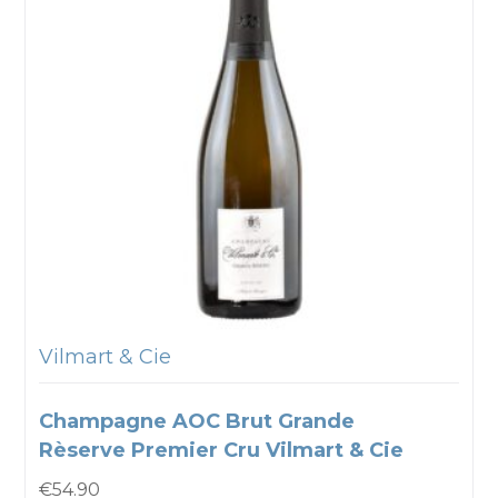
Vilmart & Cie
Champagne AOC Brut Grande
Rèserve Premier Cru Vilmart & Cie
€
54.90