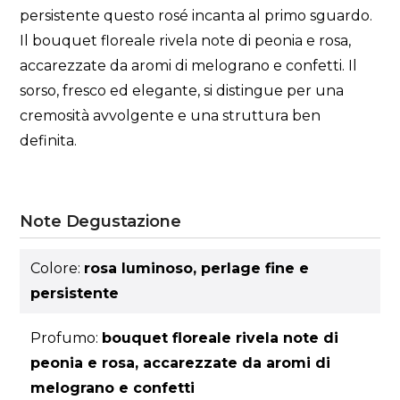
persistente questo rosé incanta al primo sguardo.
Il bouquet floreale rivela note di peonia e rosa,
accarezzate da aromi di melograno e confetti. Il
sorso, fresco ed elegante, si distingue per una
cremosità avvolgente e una struttura ben
definita.
Note Degustazione
Colore:
rosa luminoso, perlage fine e
persistente
Profumo:
bouquet floreale rivela note di
peonia e rosa, accarezzate da aromi di
melograno e confetti