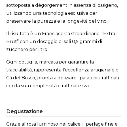
sottoposta a dégorgement in assenza di ossigeno,
utilizzando una tecnologia esclusiva per
preservare la purezza e la longevità del vino.
Il risultato è un Franciacorta straordinario, “Extra
Brut” con un dosaggio di soli 0,5 grammi di
zucchero per litro.
Ogni bottiglia, marcata per garantire la
tracciabilità, rappresenta l’eccellenza artigianale di
Cà del Bosco, pronta a deliziare i palati più raffinati
con la sua complessità e raffinatezza.
Degustazione
Grazie al rosa luminoso nel calice, il perlage fine e