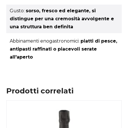
Gusto:
sorso, fresco ed elegante, si
distingue per una cremosità avvolgente e
una struttura ben definita
Abbinamenti enogastronomici:
piatti di pesce,
antipasti raffinati o piacevoli serate
all'aperto
Prodotti correlati