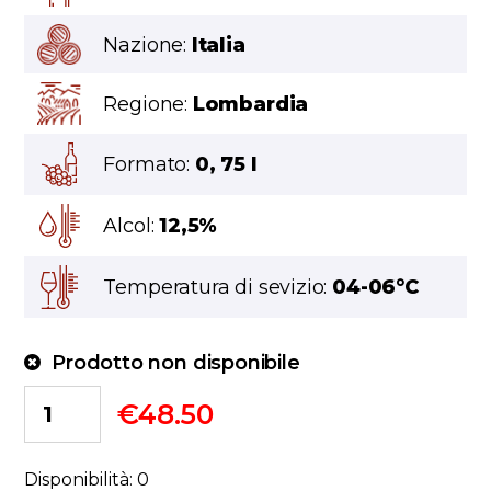
Nazione:
Italia
Regione:
Lombardia
Formato:
0, 75 l
Alcol:
12,5%
Temperatura di sevizio:
04-06°C
Prodotto non disponibile
€
48.50
Disponibilità: 0