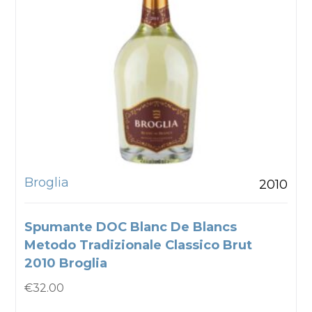
Broglia
2010
Spumante DOC Blanc De Blancs
Metodo Tradizionale Classico Brut
2010 Broglia
€
32.00