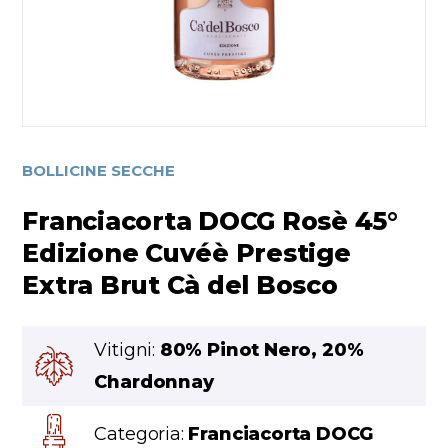
BOLLICINE SECCHE
Franciacorta DOCG Rosè 45°
Edizione Cuvéè Prestige
Extra Brut Cà del Bosco
Vitigni:
80% Pinot Nero, 20%
Chardonnay
Categoria:
Franciacorta DOCG