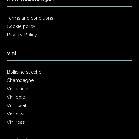
Terms and conditions
Cookie policy
Privacy Policy
Vini
Bollicine secche
Champagne
Vini biachi
Vini dolci
Vini rosati
Vini piwi
Vini rossi