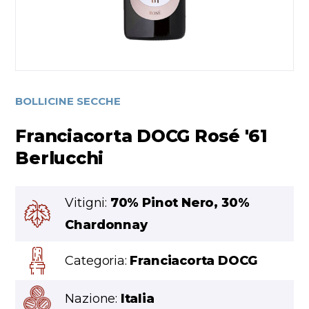
BOLLICINE SECCHE
Franciacorta DOCG Rosé '61
Berlucchi
Vitigni:
70% Pinot Nero, 30%
Chardonnay
Categoria:
Franciacorta DOCG
Nazione:
Italia