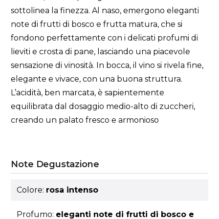
sottolinea la finezza. Al naso, emergono eleganti
note di frutti di bosco e frutta matura, che si
fondono perfettamente con i delicati profumi di
lieviti e crosta di pane, lasciando una piacevole
sensazione di vinosità. In bocca, il vino si rivela fine,
elegante e vivace, con una buona struttura.
L’acidità, ben marcata, è sapientemente
equilibrata dal dosaggio medio-alto di zuccheri,
creando un palato fresco e armonioso
Note Degustazione
Colore:
rosa intenso
Profumo:
eleganti note di frutti di bosco e