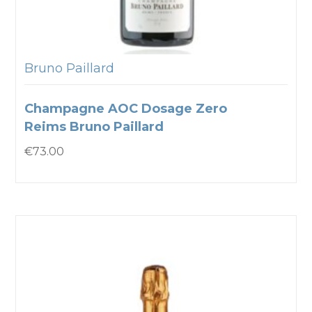
Bruno Paillard
Champagne AOC Dosage Zero
Reims Bruno Paillard
€
73.00