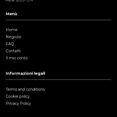
Menù
Home
Negozio
FAQ
Contatti
Il mio conto
Informazioni legali
Terms and conditions
Cookie policy
Privacy Policy