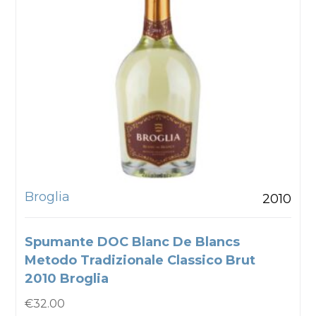
Broglia
2010
Spumante DOC Blanc De Blancs
Metodo Tradizionale Classico Brut
2010 Broglia
€
32.00