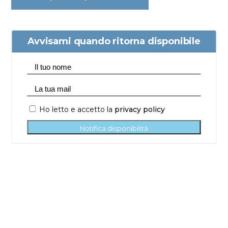
Avvisami quando ritorna disponibile
Ho letto e accetto la
privacy policy
Notifica disponibilità