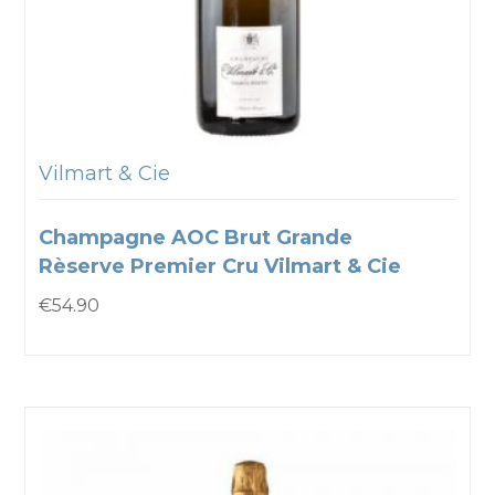
Vilmart & Cie
Champagne AOC Brut Grande
Rèserve Premier Cru Vilmart & Cie
€
54.90