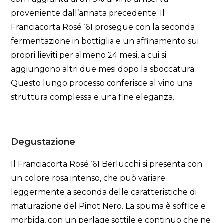
proveniente dall’annata precedente. Il
Franciacorta Rosé ‘61 prosegue con la seconda
fermentazione in bottiglia e un affinamento sui
propri lieviti per almeno 24 mesi, a cui si
aggiungono altri due mesi dopo la sboccatura.
Questo lungo processo conferisce al vino una
struttura complessa e una fine eleganza.
Degustazione
Il Franciacorta Rosé ‘61 Berlucchi si presenta con
un colore rosa intenso, che può variare
leggermente a seconda delle caratteristiche di
maturazione del Pinot Nero. La spuma è soffice e
morbida, con un perlage sottile e continuo che ne