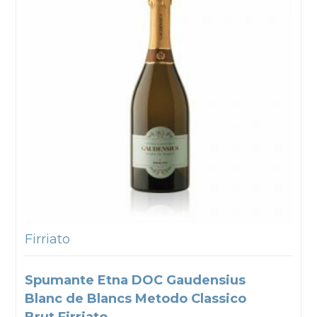
Firriato
Spumante Etna DOC Gaudensius
Blanc de Blancs Metodo Classico