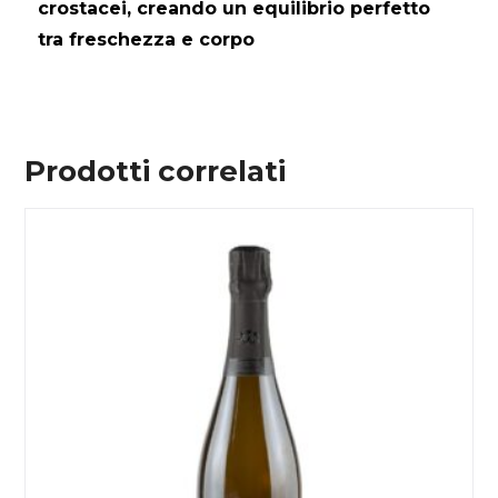
crostacei, creando un equilibrio perfetto
tra freschezza e corpo
Prodotti correlati