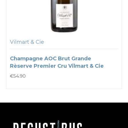
Vilmart & Cie
Champagne AOC Brut Grande
Rèserve Premier Cru Vilmart & Cie
€
54.90