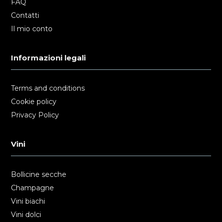
FAQ
Contatti
Il mio conto
Informazioni legali
Terms and conditions
Cookie policy
Privacy Policy
Vini
Bollicine secche
Champagne
Vini biachi
Vini dolci