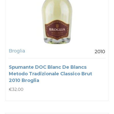
Broglia
2010
Spumante DOC Blanc De Blancs
Metodo Tradizionale Classico Brut
2010 Broglia
€
32.00