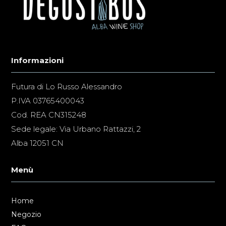
Informazioni
Futura di Lo Russo Alessandro
P.IVA 03765400043
Cod. REA CN315248
Sede legale: Via Urbano Rattazzi, 2
Alba 12051 CN
Menù
Home
Negozio