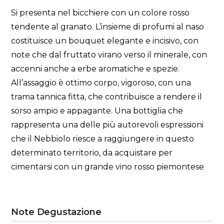
Si presenta nel bicchiere con un colore rosso
tendente al granato. L’insieme di profumi al naso
costituisce un bouquet elegante e incisivo, con
note che dal fruttato virano verso il minerale, con
accenni anche a erbe aromatiche e spezie.
All’assaggio è ottimo corpo, vigoroso, con una
trama tannica fitta, che contribuisce a rendere il
sorso ampio e appagante. Una bottiglia che
rappresenta una delle più autorevoli espressioni
che il Nebbiolo riesce a raggiungere in questo
determinato territorio, da acquistare per
cimentarsi con un grande vino rosso piemontese
Note Degustazione