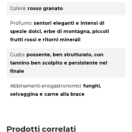
Colore:
rosso granato
Profumo:
sentori eleganti e intensi di
spezie dolci, erbe di montagna, piccoli
frutti rossi e ritorni minerali
Gusto:
possente, ben strutturato, con
tannino ben scolpito e persistente nel
finale
Abbinamenti enogastronomici:
funghi,
selvaggina e carne alla brace
Prodotti correlati