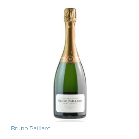
Bruno Paillard