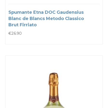
Spumante Etna DOC Gaudensius
Blanc de Blancs Metodo Classico
Brut Firriato
€
26.90