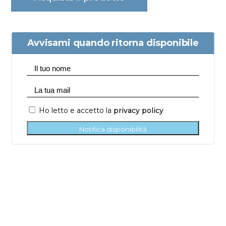
Avvisami quando ritorna disponibile
Ho letto e accetto la
privacy policy
Notifica disponibilità