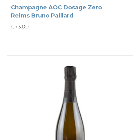
Champagne AOC Dosage Zero
Reims Bruno Paillard
€
73.00