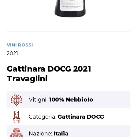
VINI ROSSI
2021
Gattinara DOCG 2021
Travaglini
Vitigni:
100% Nebbiolo
Categoria:
Gattinara DOCG
Nazione:
Italia