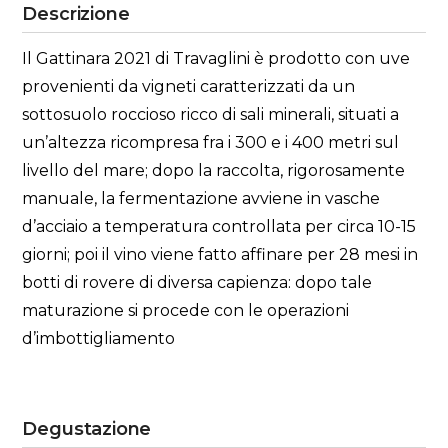
Descrizione
Il Gattinara 2021 di Travaglini è prodotto con uve
provenienti da vigneti caratterizzati da un
sottosuolo roccioso ricco di sali minerali, situati a
un’altezza ricompresa fra i 300 e i 400 metri sul
livello del mare; dopo la raccolta, rigorosamente
manuale, la fermentazione avviene in vasche
d’acciaio a temperatura controllata per circa 10-15
giorni; poi il vino viene fatto affinare per 28 mesi in
botti di rovere di diversa capienza: dopo tale
maturazione si procede con le operazioni
d’imbottigliamento
Degustazione