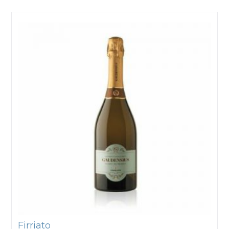
Firriato