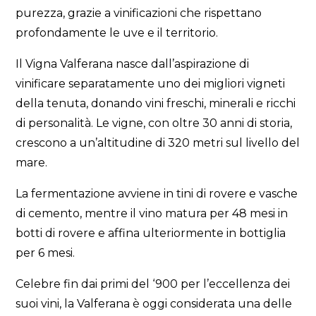
purezza, grazie a vinificazioni che rispettano
profondamente le uve e il territorio.
Il Vigna Valferana nasce dall’aspirazione di
vinificare separatamente uno dei migliori vigneti
della tenuta, donando vini freschi, minerali e ricchi
di personalità. Le vigne, con oltre 30 anni di storia,
crescono a un’altitudine di 320 metri sul livello del
mare.
La fermentazione avviene in tini di rovere e vasche
di cemento, mentre il vino matura per 48 mesi in
botti di rovere e affina ulteriormente in bottiglia
per 6 mesi.
Celebre fin dai primi del ‘900 per l’eccellenza dei
suoi vini, la Valferana è oggi considerata una delle