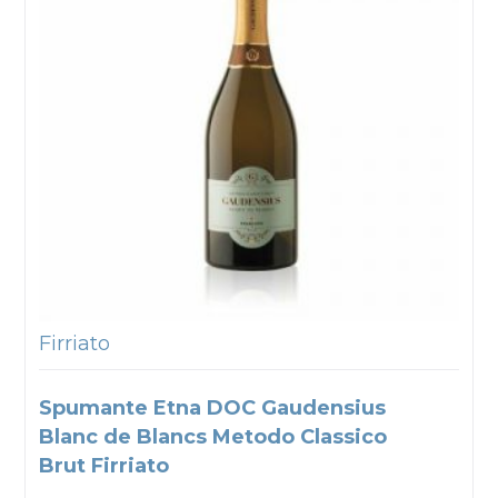
Firriato
Spumante Etna DOC Gaudensius
Blanc de Blancs Metodo Classico
Brut Firriato