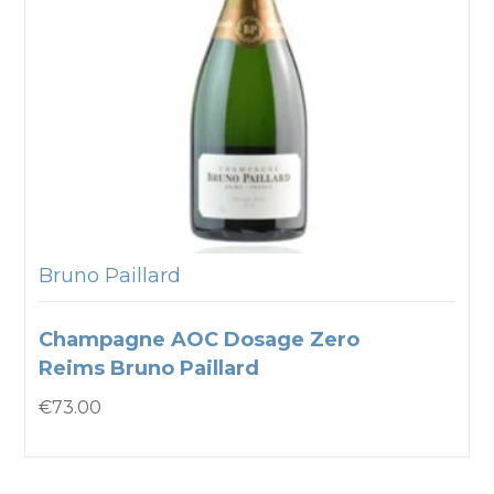
Bruno Paillard
Champagne AOC Dosage Zero
Reims Bruno Paillard
€
73.00