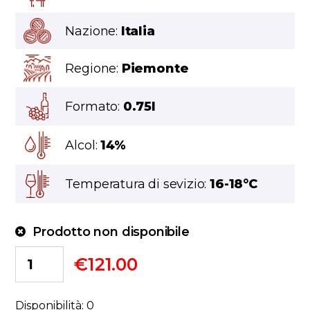
Nazione:
Italia
Regione:
Piemonte
Formato:
0.75l
Alcol:
14%
Temperatura di sevizio:
16-18°C
Prodotto non disponibile
€
121.00
Disponibilità: 0