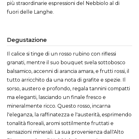
più straordinarie espressioni del Nebbiolo al di
fuori delle Langhe.
Degustazione
Il calice si tinge di un rosso rubino con riflessi
granati, mentre il suo bouquet svela sottobosco
balsamico, accenni di arancia amara, e frutti rossi, il
tutto arricchito da una nota di grafite e spezie. Il
sorso, austero e profondo, regala tannini compatti
ma eleganti, lasciando un finale fresco e
mineralmente ricco. Questo rosso, incarna
l'eleganza, la raffinatezza e l'austerità, esprimendo
tonalità floreali, aromi sottilmente fruttati e
sensazioni minerali. La sua provenienza dall'Alto