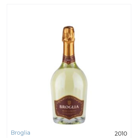
Broglia
2010