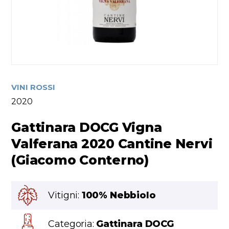
VINI ROSSI
2020
Gattinara DOCG Vigna
Valferana 2020 Cantine Nervi
(Giacomo Conterno)
Vitigni:
100% Nebbiolo
Categoria:
Gattinara DOCG