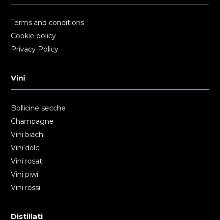
Terms and conditions
Cookie policy
Privacy Policy
Vini
Bollicine secche
Champagne
Vini biachi
Vini dolci
Vini rosati
Vini piwi
Vini rossi
Distillati