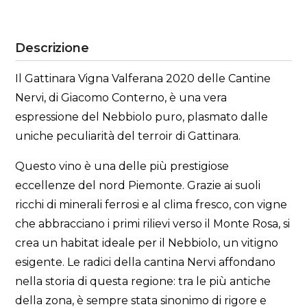
Descrizione
Il Gattinara Vigna Valferana 2020 delle Cantine
Nervi, di Giacomo Conterno, è una vera
espressione del Nebbiolo puro, plasmato dalle
uniche peculiarità del terroir di Gattinara.
Questo vino è una delle più prestigiose
eccellenze del nord Piemonte. Grazie ai suoli
ricchi di minerali ferrosi e al clima fresco, con vigne
che abbracciano i primi rilievi verso il Monte Rosa, si
crea un habitat ideale per il Nebbiolo, un vitigno
esigente. Le radici della cantina Nervi affondano
nella storia di questa regione: tra le più antiche
della zona, è sempre stata sinonimo di rigore e