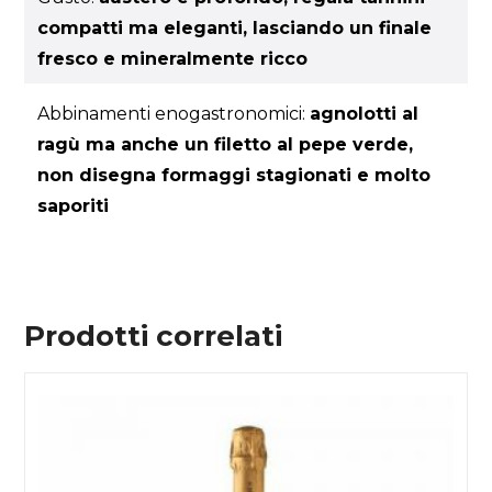
compatti ma eleganti, lasciando un finale
fresco e mineralmente ricco
Abbinamenti enogastronomici:
agnolotti al
ragù ma anche un filetto al pepe verde,
non disegna formaggi stagionati e molto
saporiti
Prodotti correlati