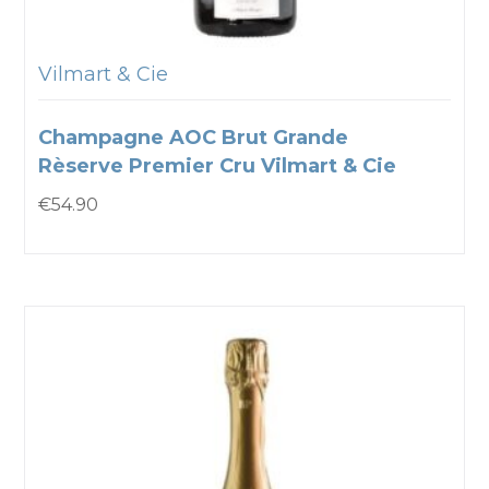
Vilmart & Cie
Champagne AOC Brut Grande
Rèserve Premier Cru Vilmart & Cie
€
54.90