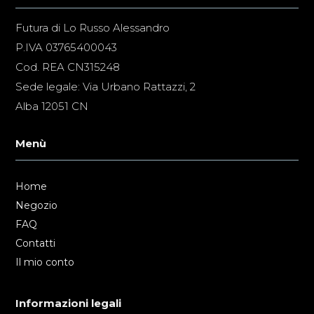
Futura di Lo Russo Alessandro
P.IVA 03765400043
Cod. REA CN315248
Sede legale: Via Urbano Rattazzi, 2
Alba 12051 CN
Menù
Home
Negozio
FAQ
Contatti
Il mio conto
Informazioni legali