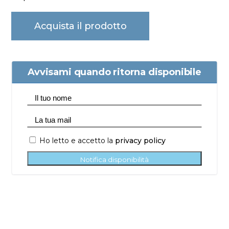
Acquista il prodotto
Avvisami quando ritorna disponibile
Ho letto e accetto la
privacy policy
Notifica disponibilità