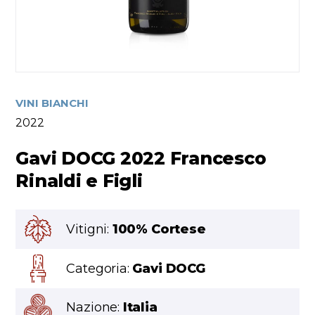
VINI BIANCHI
2022
Gavi DOCG 2022 Francesco
Rinaldi e Figli
Vitigni:
100% Cortese
Categoria:
Gavi DOCG
Nazione:
Italia