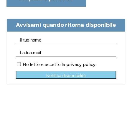
Avvisami quando ritorna disponibile
Ho letto e accetto la
privacy policy
Notifica disponibilità