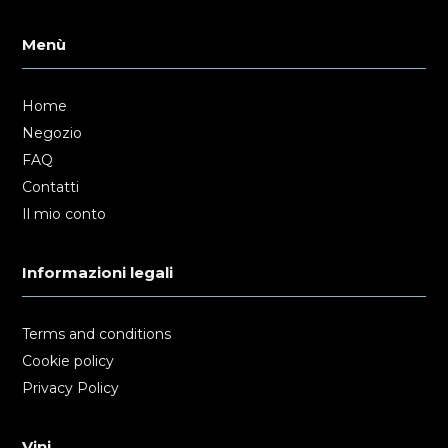
Menù
Home
Negozio
FAQ
Contatti
Il mio conto
Informazioni legali
Terms and conditions
Cookie policy
Privacy Policy
Vini