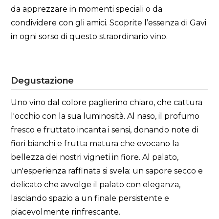
da apprezzare in momenti speciali o da
condividere con gli amici. Scoprite l’essenza di Gavi
in ogni sorso di questo straordinario vino.
Degustazione
Uno vino dal colore paglierino chiaro, che cattura
l'occhio con la sua luminosità. Al naso, il profumo
fresco e fruttato incanta i sensi, donando note di
fiori bianchi e frutta matura che evocano la
bellezza dei nostri vigneti in fiore. Al palato,
un'esperienza raffinata si svela: un sapore secco e
delicato che avvolge il palato con eleganza,
lasciando spazio a un finale persistente e
piacevolmente rinfrescante.