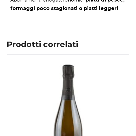
formaggi poco stagionati o piatti leggeri
Prodotti correlati