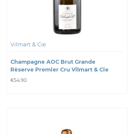
Vilmart & Cie
Champagne AOC Brut Grande
Rèserve Premier Cru Vilmart & Cie
€
54.90