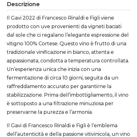
Descrizione
Il Gavi 2022 di Francesco Rinaldi e Figli viene
prodotto con uve provenienti da vigneti baciati
dal sole che ci regalano l’elegante espressione del
vitigno 100% Cortese. Questo vino è frutto di una
tradizionale vinificazione in bianco, attenta e
appassionata, condotta a temperatura controllata.
Un’esperienza unica che inizia con una
fermentazione di circa 10 giorni, seguita da un
raffreddamento accurato per garantirne la
stabilizzazione. Prima dell’imbottigliamento, il vino
è sottoposto a una filtrazione minuziosa per
preservarne la purezza e l’armonia.
Il Gavi di Francesco Rinaldi e Figli è l’emblema
dell’autenticità e della passione vitivinicola, un vino