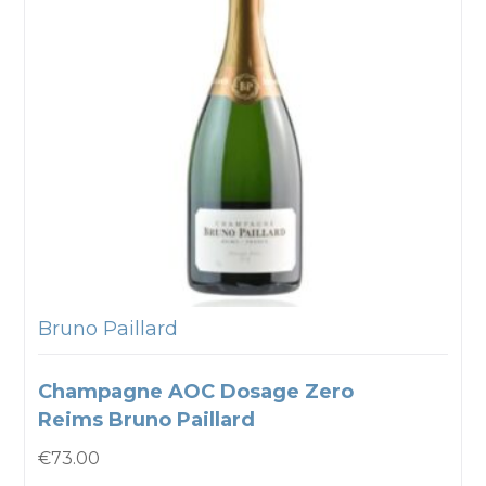
Bruno Paillard
Champagne AOC Dosage Zero
Reims Bruno Paillard
€
73.00