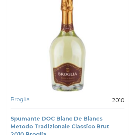
Broglia
2010
Spumante DOC Blanc De Blancs
Metodo Tradizionale Classico Brut
2010 Broglia