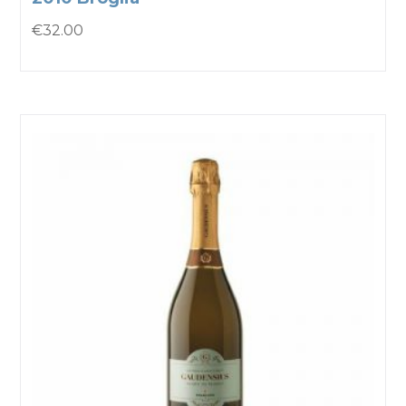
€
32.00