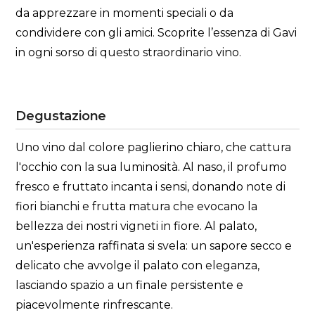
da apprezzare in momenti speciali o da
condividere con gli amici. Scoprite l’essenza di Gavi
in ogni sorso di questo straordinario vino.
Degustazione
Uno vino dal colore paglierino chiaro, che cattura
l'occhio con la sua luminosità. Al naso, il profumo
fresco e fruttato incanta i sensi, donando note di
fiori bianchi e frutta matura che evocano la
bellezza dei nostri vigneti in fiore. Al palato,
un'esperienza raffinata si svela: un sapore secco e
delicato che avvolge il palato con eleganza,
lasciando spazio a un finale persistente e
piacevolmente rinfrescante.