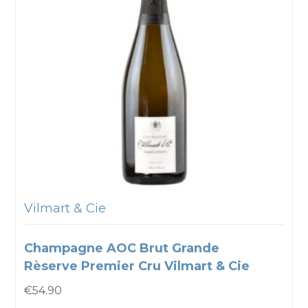
Vilmart & Cie
Champagne AOC Brut Grande
Rèserve Premier Cru Vilmart & Cie
€
54.90