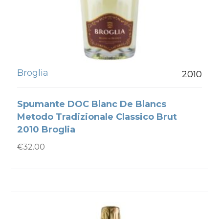
Broglia
2010
Spumante DOC Blanc De Blancs
Metodo Tradizionale Classico Brut
2010 Broglia
€
32.00