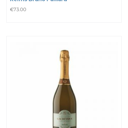
€
73.00