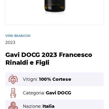
VINI BIANCHI
2023
Gavi DOCG 2023 Francesco
Rinaldi e Figli
Vitigni:
100% Cortese
Categoria:
Gavi DOCG
Nazione:
Italia