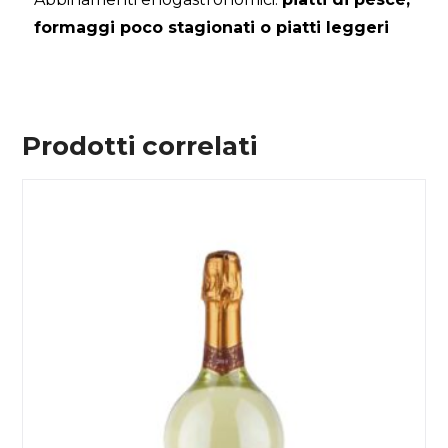
formaggi poco stagionati o piatti leggeri
Prodotti correlati