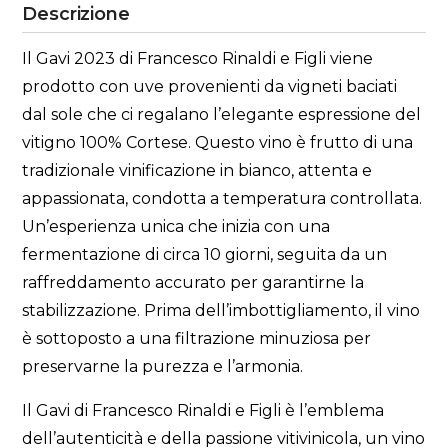
Descrizione
Il Gavi 2023 di Francesco Rinaldi e Figli viene
prodotto con uve provenienti da vigneti baciati
dal sole che ci regalano l’elegante espressione del
vitigno 100% Cortese. Questo vino è frutto di una
tradizionale vinificazione in bianco, attenta e
appassionata, condotta a temperatura controllata.
Un’esperienza unica che inizia con una
fermentazione di circa 10 giorni, seguita da un
raffreddamento accurato per garantirne la
stabilizzazione. Prima dell’imbottigliamento, il vino
è sottoposto a una filtrazione minuziosa per
preservarne la purezza e l’armonia.
Il Gavi di Francesco Rinaldi e Figli è l’emblema
dell’autenticità e della passione vitivinicola, un vino