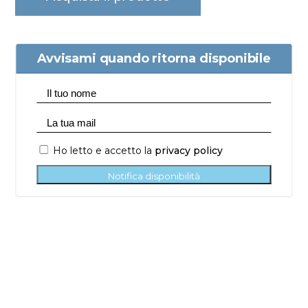
Avvisami quando ritorna disponibile
Ho letto e accetto la
privacy policy
Notifica disponibilità