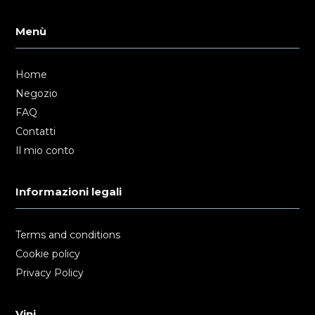
Menù
Home
Negozio
FAQ
Contatti
Il mio conto
Informazioni legali
Terms and conditions
Cookie policy
Privacy Policy
Vini