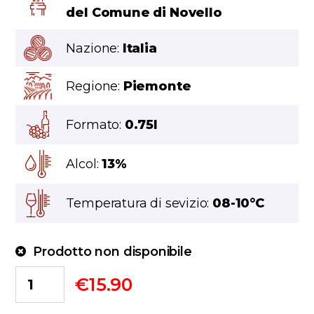
del Comune di Novello
Nazione:
Italia
Regione:
Piemonte
Formato:
0.75l
Alcol:
13%
Temperatura di sevizio:
08-10°C
Prodotto non disponibile
€
15.90