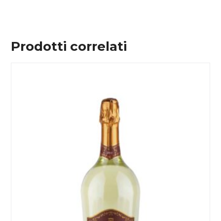
Prodotti correlati