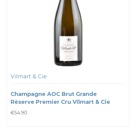
Vilmart & Cie
Champagne AOC Brut Grande
Rèserve Premier Cru Vilmart & Cie
€
54.90