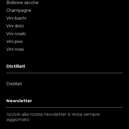
Bollicine secche
Champagne
Vini biachi
Vini dolci
Vini rosati
Vini piwi
Vini rossi
Distillati
Distillati
Newsletter
Iscriviti alla nostra newsletter e resta sempre
aggiornato