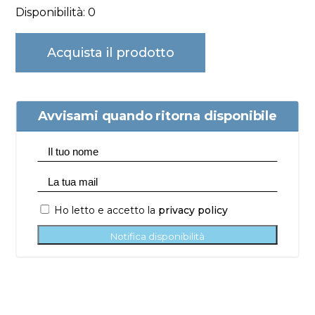
Disponibilità: 0
Acquista il prodotto
Avvisami quando ritorna disponibile
Ho letto e accetto la
privacy policy
Notifica disponibilità