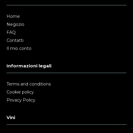
Home
Negozio
FAQ
Contatti
Il mio conto
Informazioni legali
Terms and conditions
Cookie policy
Privacy Policy
Vini