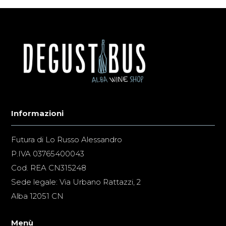
Informazioni
Futura di Lo Russo Alessandro
P.IVA 03765400043
Cod. REA CN315248
Sede legale: Via Urbano Rattazzi, 2
Alba 12051 CN
Menù