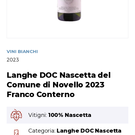
VINI BIANCHI
2023
Langhe DOC Nascetta del
Comune di Novello 2023
Franco Conterno
Vitigni:
100% Nascetta
Categoria:
Langhe DOC Nascetta