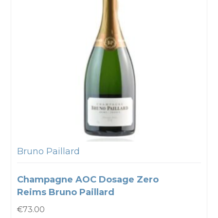
Bruno Paillard
Champagne AOC Dosage Zero
Reims Bruno Paillard
€
73.00