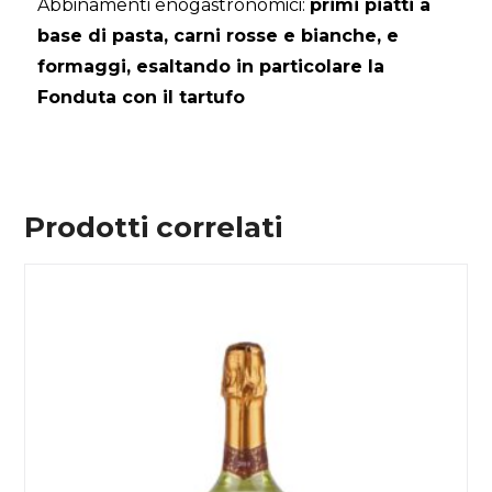
Abbinamenti enogastronomici:
primi piatti a
base di pasta, carni rosse e bianche, e
formaggi, esaltando in particolare la
Fonduta con il tartufo
Prodotti correlati