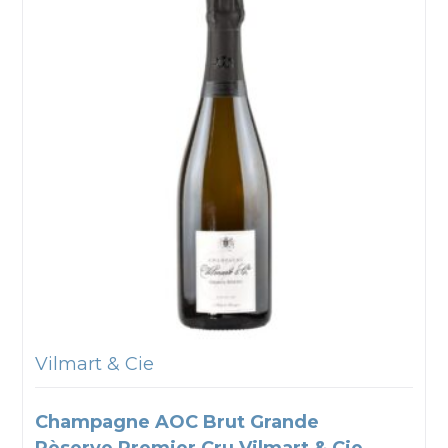
Vilmart & Cie
Champagne AOC Brut Grande