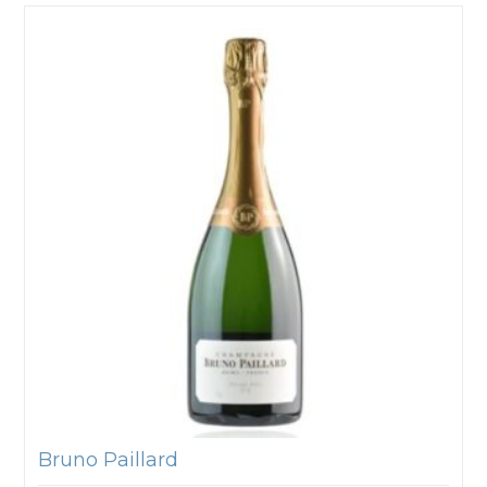
Bruno Paillard