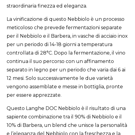
straordinaria finezza ed eleganza.
La vinificazione di questo Nebbiolo è un processo
meticoloso che prevede fermentazioni separate
per il Nebbiolo e il Barbera, in vasche di acciaio inox
per un periodo di 14-18 giorni a temperatura
controllata di 28°C. Dopo la fermentazione, il vino
continua il suo percorso con un affinamento
separato in legno per un periodo che varia dai 6 ai
12 mesi. Solo successivamente le due varietà
vengono assemblate e messe in bottiglia, pronte
per essere apprezzate.
Questo Langhe DOC Nebbiolo è il risultato di una
sapiente combinazione tra il 90% di Nebbiolo e il
10% di Barbera, un blend che unisce la personalità
e l’eleganza del Nebbiolo con la freschezza e la