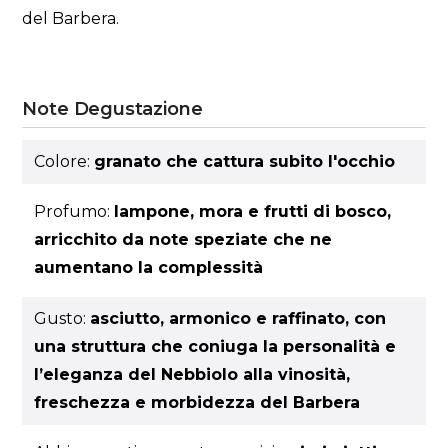
del Barbera.
Note Degustazione
Colore:
granato che cattura subito l'occhio
Profumo:
lampone, mora e frutti di bosco,
arricchito da note speziate che ne
aumentano la complessità
Gusto:
asciutto, armonico e raffinato, con
una struttura che coniuga la personalità e
l’eleganza del Nebbiolo alla vinosità,
freschezza e morbidezza del Barbera