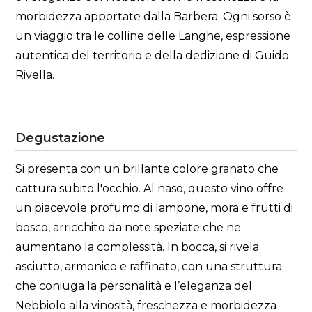
morbidezza apportate dalla Barbera. Ogni sorso è
un viaggio tra le colline delle Langhe, espressione
autentica del territorio e della dedizione di Guido
Rivella.
Degustazione
Si presenta con un brillante colore granato che
cattura subito l'occhio. Al naso, questo vino offre
un piacevole profumo di lampone, mora e frutti di
bosco, arricchito da note speziate che ne
aumentano la complessità. In bocca, si rivela
asciutto, armonico e raffinato, con una struttura
che coniuga la personalità e l’eleganza del
Nebbiolo alla vinosità, freschezza e morbidezza