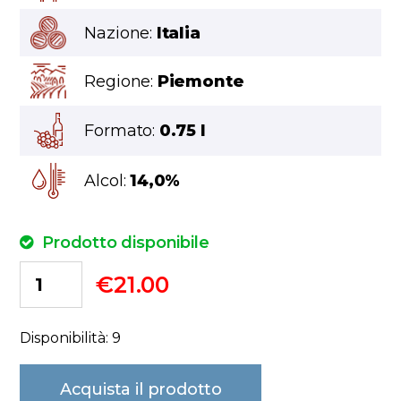
Nazione:
Italia
Regione:
Piemonte
Formato:
0.75 l
Alcol:
14,0%
Prodotto disponibile
€
21.00
Disponibilità: 9
Acquista il prodotto