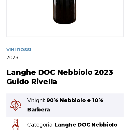
VINI ROSSI
2023
Langhe DOC Nebbiolo 2023
Guido Rivella
Vitigni:
90% Nebbiolo e 10%
Barbera
Categoria:
Langhe DOC Nebbiolo