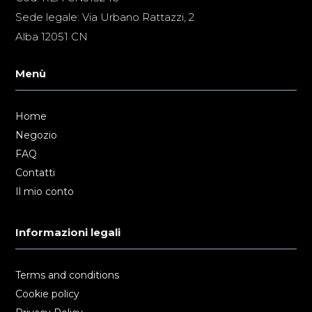
Sede legale: Via Urbano Rattazzi, 2
Alba 12051 CN
Menù
Home
Negozio
FAQ
Contatti
Il mio conto
Informazioni legali
Terms and conditions
Cookie policy