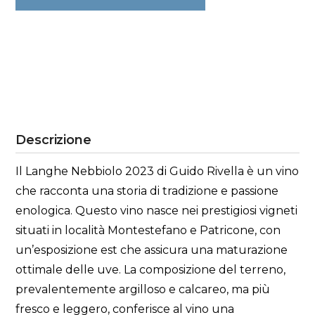
Descrizione
Il Langhe Nebbiolo 2023 di Guido Rivella è un vino
che racconta una storia di tradizione e passione
enologica. Questo vino nasce nei prestigiosi vigneti
situati in località Montestefano e Patricone, con
un’esposizione est che assicura una maturazione
ottimale delle uve. La composizione del terreno,
prevalentemente argilloso e calcareo, ma più
fresco e leggero, conferisce al vino una