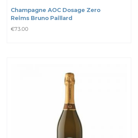
Champagne AOC Dosage Zero
Reims Bruno Paillard
€
73.00