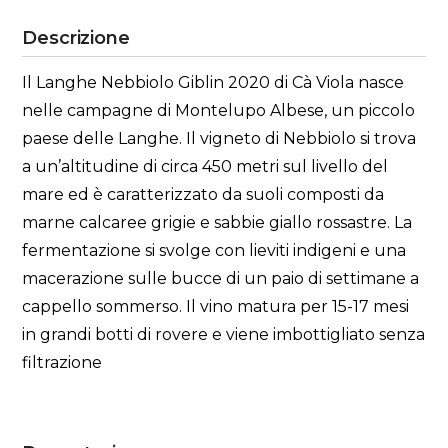
Descrizione
Il Langhe Nebbiolo Giblin 2020 di Cà Viola nasce
nelle campagne di Montelupo Albese, un piccolo
paese delle Langhe. Il vigneto di Nebbiolo si trova
a un’altitudine di circa 450 metri sul livello del
mare ed è caratterizzato da suoli composti da
marne calcaree grigie e sabbie giallo rossastre. La
fermentazione si svolge con lieviti indigeni e una
macerazione sulle bucce di un paio di settimane a
cappello sommerso. Il vino matura per 15-17 mesi
in grandi botti di rovere e viene imbottigliato senza
filtrazione