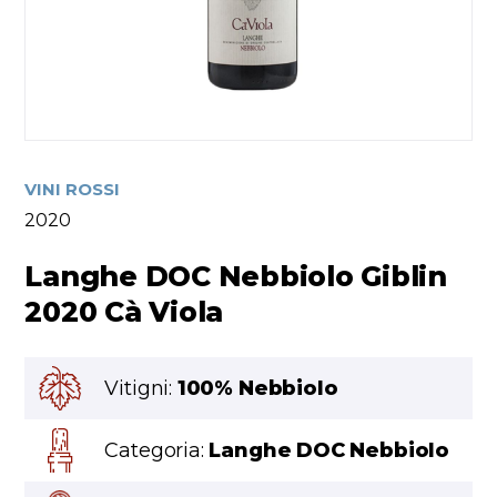
VINI ROSSI
2020
Langhe DOC Nebbiolo Giblin
2020 Cà Viola
Vitigni:
100% Nebbiolo
Categoria:
Langhe DOC Nebbiolo