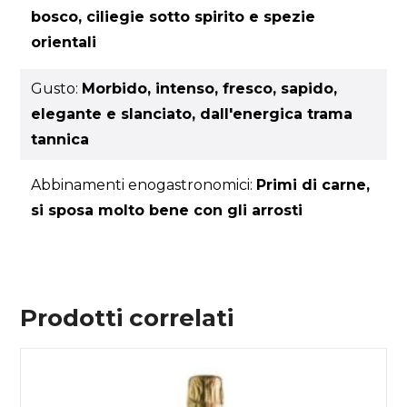
bosco, ciliegie sotto spirito e spezie
orientali
Gusto:
Morbido, intenso, fresco, sapido,
elegante e slanciato, dall'energica trama
tannica
Abbinamenti enogastronomici:
Primi di carne,
si sposa molto bene con gli arrosti
Prodotti correlati