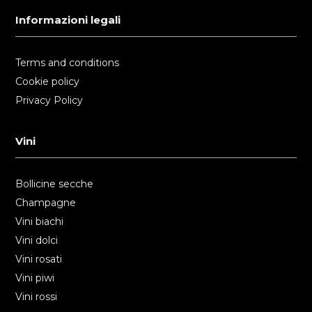
Informazioni legali
Terms and conditions
Cookie policy
Privacy Policy
Vini
Bollicine secche
Champagne
Vini biachi
Vini dolci
Vini rosati
Vini piwi
Vini rossi