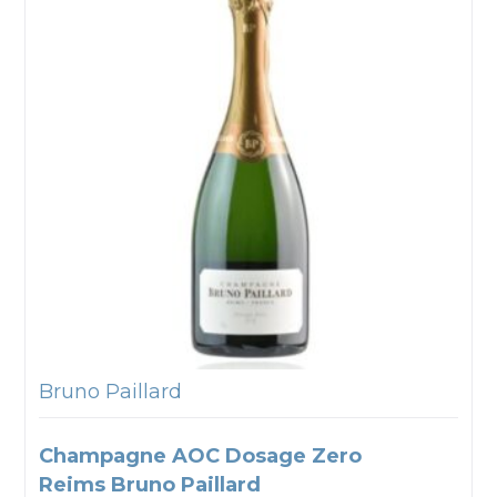
Bruno Paillard
Champagne AOC Dosage Zero
Reims Bruno Paillard