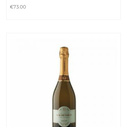
€
73.00