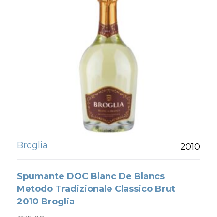
Broglia
2010
Spumante DOC Blanc De Blancs
Metodo Tradizionale Classico Brut
2010 Broglia