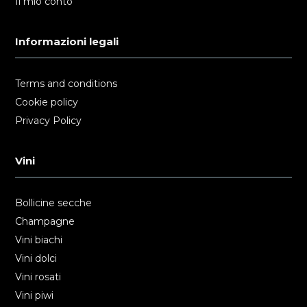
Il mio conto
Informazioni legali
Terms and conditions
Cookie policy
Privacy Policy
Vini
Bollicine secche
Champagne
Vini biachi
Vini dolci
Vini rosati
Vini piwi