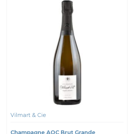
Vilmart & Cie
Champagne AOC Brut Grande