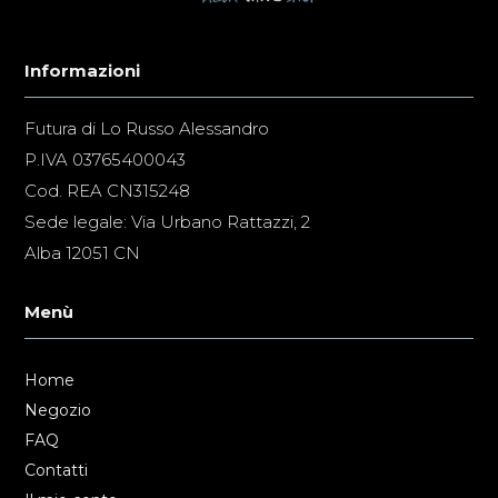
Informazioni
Futura di Lo Russo Alessandro
P.IVA 03765400043
Cod. REA CN315248
Sede legale: Via Urbano Rattazzi, 2
Alba 12051 CN
Menù
Home
Negozio
FAQ
Contatti