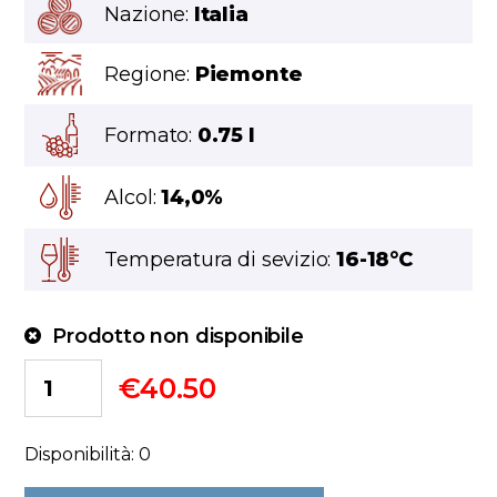
Nazione:
Italia
Regione:
Piemonte
Formato:
0.75 l
Alcol:
14,0%
Temperatura di sevizio:
16-18°C
Prodotto non disponibile
€
40.50
Disponibilità: 0