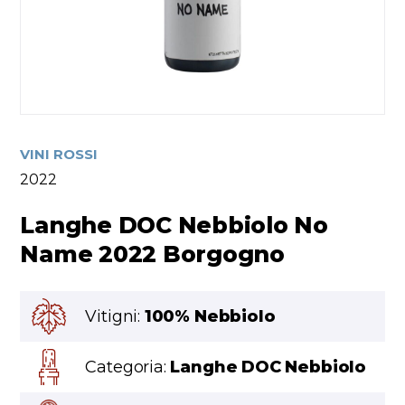
VINI ROSSI
2022
Langhe DOC Nebbiolo No
Name 2022 Borgogno
Vitigni:
100% Nebbiolo
Categoria:
Langhe DOC Nebbiolo