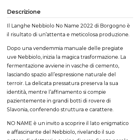
Descrizione
Il Langhe Nebbiolo No Name 2022 di Borgogno è
il risultato di un’attenta e meticolosa produzione.
Dopo una vendemmia manuale delle pregiate
uve Nebbiolo, inizia la magica trasformazione. La
fermentazione avviene in vasche di cemento,
lasciando spazio all’espressione naturale del
terroir. La delicata pressatura preserva la sua
identità, mentre l’affinamento si compie
pazientemente in grandi botti di rovere di
Slavonia, conferendo struttura e carattere.
NO NAME è un invito a scoprire il lato enigmatico
e affascinante del Nebbiolo, rivelando il suo