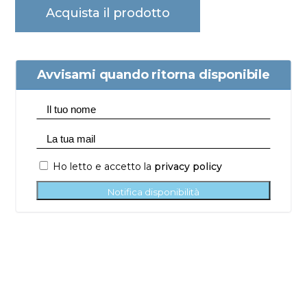
Acquista il prodotto
Avvisami quando ritorna disponibile
Ho letto e accetto la
privacy policy
Notifica disponibilità