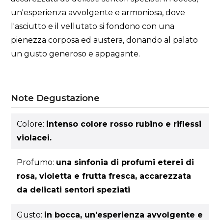
un'esperienza avvolgente e armoniosa, dove
l'asciutto e il vellutato si fondono con una
pienezza corposa ed austera, donando al palato
un gusto generoso e appagante.
Note Degustazione
Colore:
intenso colore rosso rubino e riflessi
violacei.
Profumo:
una sinfonia di profumi eterei di
rosa, violetta e frutta fresca, accarezzata
da delicati sentori speziati
Gusto:
in bocca, un'esperienza avvolgente e