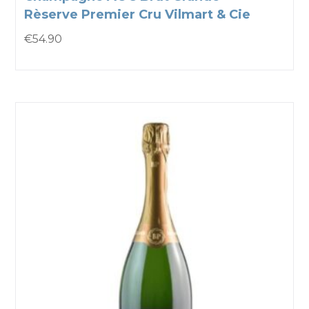
Rèserve Premier Cru Vilmart & Cie
€
54.90