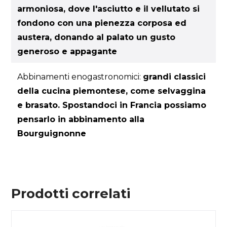
armoniosa, dove l'asciutto e il vellutato si
fondono con una pienezza corposa ed
austera, donando al palato un gusto
generoso e appagante
Abbinamenti enogastronomici:
grandi classici
della cucina piemontese, come selvaggina
e brasato. Spostandoci in Francia possiamo
pensarlo in abbinamento alla
Bourguignonne
Prodotti correlati