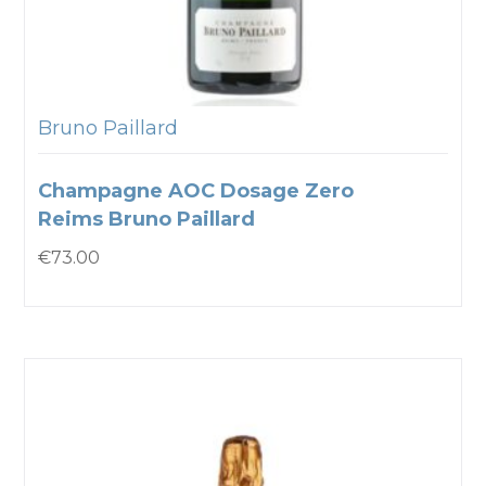
Bruno Paillard
Champagne AOC Dosage Zero
Reims Bruno Paillard
€
73.00