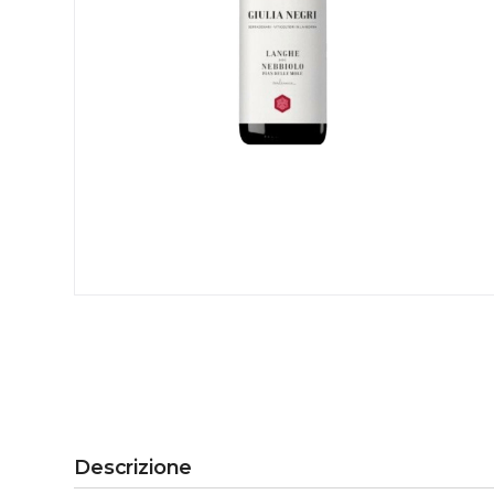
Descrizione