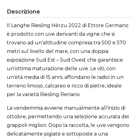
Descrizione
Il Langhe Riesling Hèrzu 2022 di Ettore Germano
è prodotto con uve derivanti da vigne che si
trovano ad un’altitudine compresa tra 500 e 570
metri sul livello del mare, con una doppia
esposizione Sud Est – Sud Ovest che garantisce
un’ottima maturazione delle uve. Le viti, con
un’età media di 15 anni, affondano le radici in un
terreno limoso, calcareo e ricco di pietre, ideale
per la varietà Riesling Renano.
La vendemmia avviene manualmente all’inizio di
ottobre, permettendo una selezione accurata dei
grappoli migliori. Dopo la raccolta, le uve vengono
delicatamente pigiate e sottoposte a una