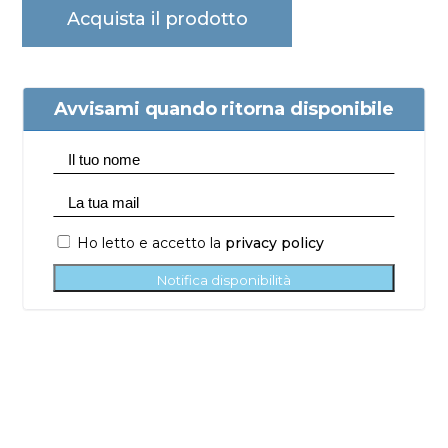
Acquista il prodotto
Avvisami quando ritorna disponibile
Ho letto e accetto la
privacy policy
Notifica disponibilità