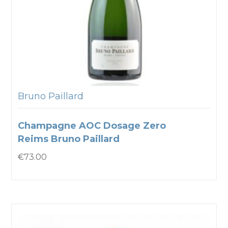
Bruno Paillard
Champagne AOC Dosage Zero
Reims Bruno Paillard
€
73.00