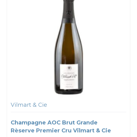
Vilmart & Cie
Champagne AOC Brut Grande
Rèserve Premier Cru Vilmart & Cie