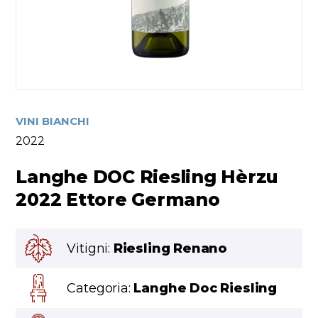
VINI BIANCHI
2022
Langhe DOC Riesling Hèrzu
2022 Ettore Germano
Vitigni:
Riesling Renano
Categoria:
Langhe Doc Riesling