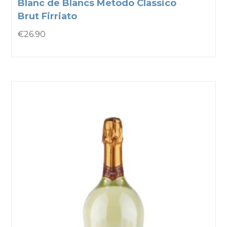
Blanc de Blancs Metodo Classico
Brut Firriato
€
26.90