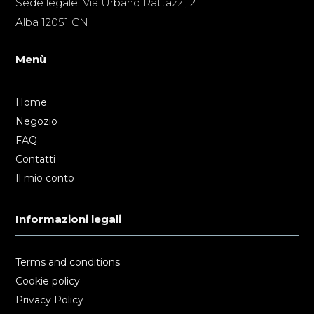
Sede legale: Via Urbano Rattazzi, 2
Alba 12051 CN
Menù
Home
Negozio
FAQ
Contatti
Il mio conto
Informazioni legali
Terms and conditions
Cookie policy
Privacy Policy