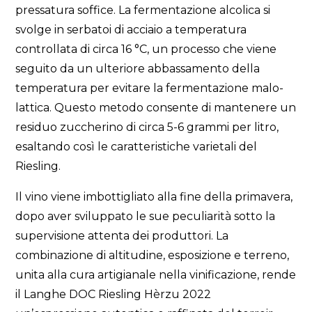
pressatura soffice. La fermentazione alcolica si
svolge in serbatoi di acciaio a temperatura
controllata di circa 16 °C, un processo che viene
seguito da un ulteriore abbassamento della
temperatura per evitare la fermentazione malo-
lattica. Questo metodo consente di mantenere un
residuo zuccherino di circa 5-6 grammi per litro,
esaltando così le caratteristiche varietali del
Riesling.
Il vino viene imbottigliato alla fine della primavera,
dopo aver sviluppato le sue peculiarità sotto la
supervisione attenta dei produttori. La
combinazione di altitudine, esposizione e terreno,
unita alla cura artigianale nella vinificazione, rende
il Langhe DOC Riesling Hèrzu 2022