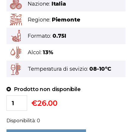
Nazione:
Italia
Regione:
Piemonte
Formato:
0.75l
Alcol:
13%
Temperatura di sevizio:
08-10°C
Prodotto non disponibile
€
26.00
Disponibilità: 0