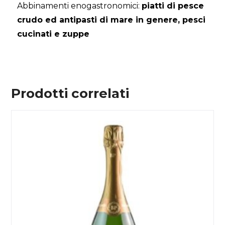
Abbinamenti enogastronomici:
piatti di pesce
crudo ed antipasti di mare in genere, pesci
cucinati e zuppe
Prodotti correlati