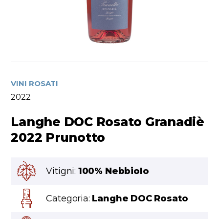
VINI ROSATI
2022
Langhe DOC Rosato Granadiè
2022 Prunotto
Vitigni:
100% Nebbiolo
Categoria:
Langhe DOC Rosato