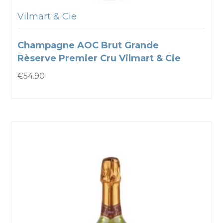
Vilmart & Cie
Champagne AOC Brut Grande
Rèserve Premier Cru Vilmart & Cie
€
54.90