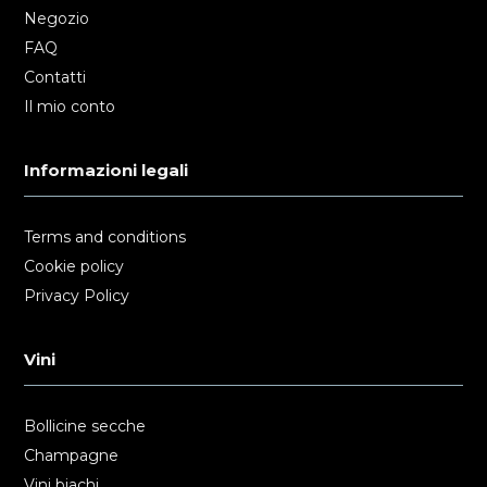
Negozio
FAQ
Contatti
Il mio conto
Informazioni legali
Terms and conditions
Cookie policy
Privacy Policy
Vini
Bollicine secche
Champagne
Vini biachi