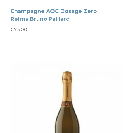
Champagne AOC Dosage Zero
Reims Bruno Paillard
€
73.00