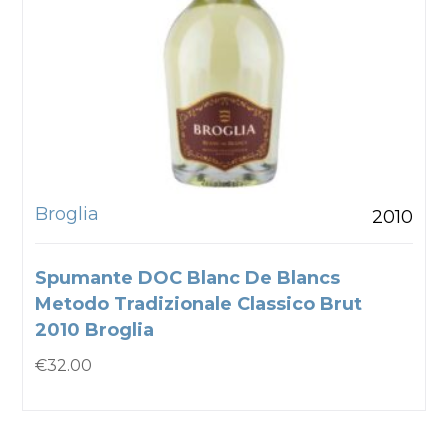
Broglia
2010
Spumante DOC Blanc De Blancs
Metodo Tradizionale Classico Brut
2010 Broglia
€
32.00