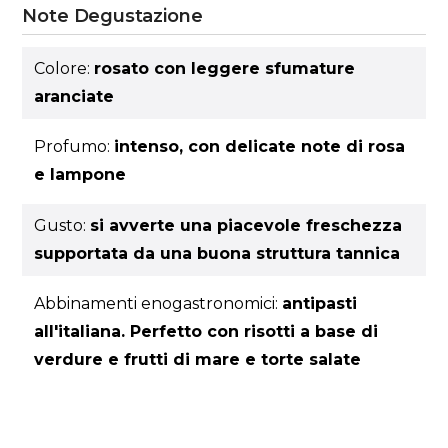
Note Degustazione
Colore:
rosato con leggere sfumature
aranciate
Profumo:
intenso, con delicate note di rosa
e lampone
Gusto:
si avverte una piacevole freschezza
supportata da una buona struttura tannica
Abbinamenti enogastronomici:
antipasti
all'italiana. Perfetto con risotti a base di
verdure e frutti di mare e torte salate