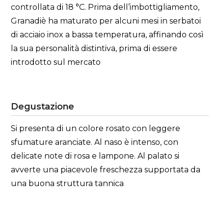
controllata di 18 °C. Prima dell’imbottigliamento,
Granadiè ha maturato per alcuni mesi in serbatoi
di acciaio inox a bassa temperatura, affinando così
la sua personalità distintiva, prima di essere
introdotto sul mercato
Degustazione
Si presenta di un colore rosato con leggere
sfumature aranciate. Al naso è intenso, con
delicate note di rosa e lampone. Al palato si
avverte una piacevole freschezza supportata da
una buona struttura tannica