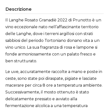
Descrizione
Il Langhe Rosato Granadiè 2022 di Prunotto è un
vino eccezionale nato nell’affascinante territorio
delle Langhe, dove i terreni argillosi con strati
sabbiosi del periodo Tortoniano donano vita a un
vino unico. La sua fragranza di rosa e lampone si
fonde armoniosamente con un palato fresco e
ben strutturato.
Le uve, accuratamente raccolte a mano e poste in
ceste, sono state poi diraspate, pigiate e lasciate
macerare per circa 8 ore a temperatura ambiente.
Successivamente, il mosto ottenuto è stato
delicatamente pressato e avviato alla
fermentazione alcolica a una temperatura