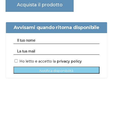
Acquista il prodotto
Avvisami quando ritorna disponibile
Ho letto e accetto la
privacy policy
Notifica disponibilità