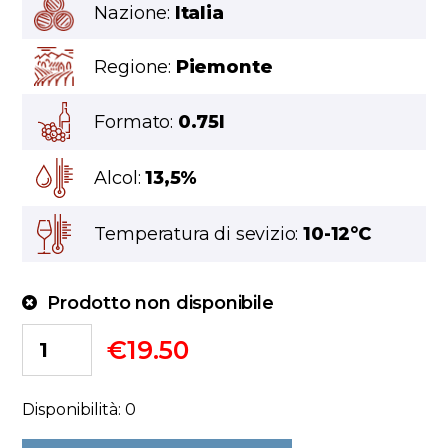
Nazione:
Italia
Regione:
Piemonte
Formato:
0.75l
Alcol:
13,5%
Temperatura di sevizio:
10-12°C
Prodotto non disponibile
€
19.50
Disponibilità: 0