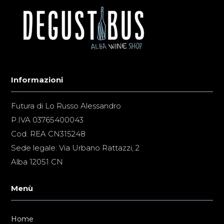
Informazioni
Futura di Lo Russo Alessandro
P.IVA 03765400043
Cod. REA CN315248
Sede legale: Via Urbano Rattazzi, 2
Alba 12051 CN
Menù
Home