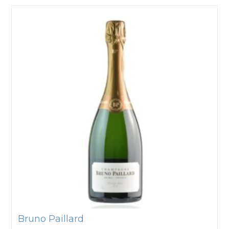
Bruno Paillard