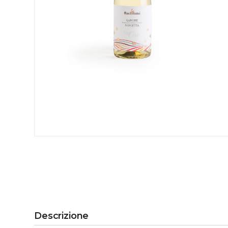
Descrizione