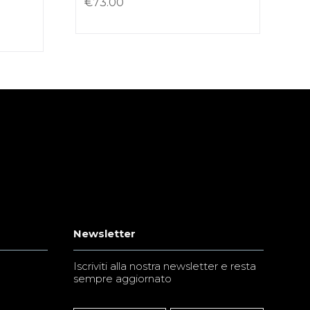
€
73.00
Newsletter
Iscriviti alla nostra newsletter e resta
sempre aggiornato