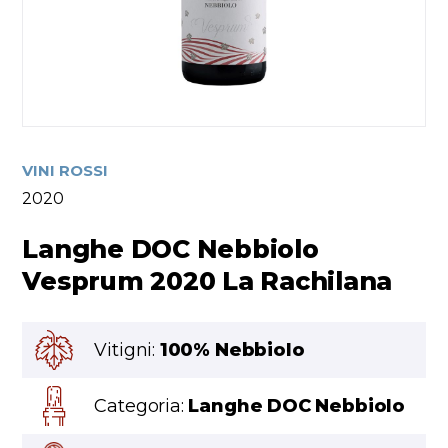
VINI ROSSI
2020
Langhe DOC Nebbiolo
Vesprum 2020 La Rachilana
Vitigni:
100% Nebbiolo
Categoria:
Langhe DOC Nebbiolo