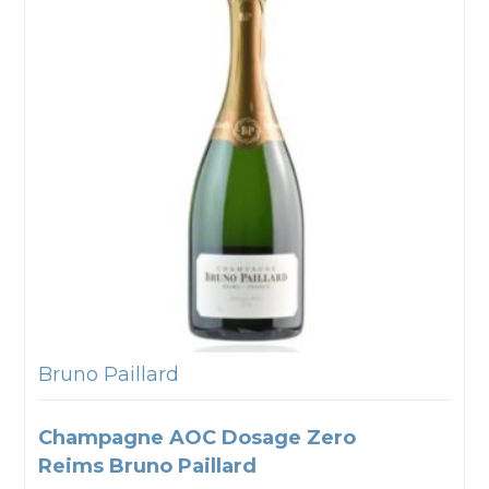
Bruno Paillard
Champagne AOC Dosage Zero
Reims Bruno Paillard