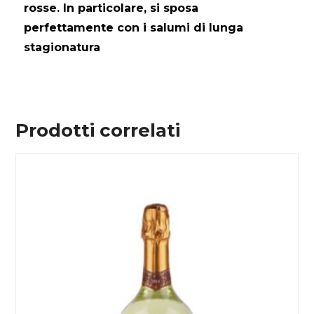
rosse. In particolare, si sposa
perfettamente con i salumi di lunga
stagionatura
Prodotti correlati