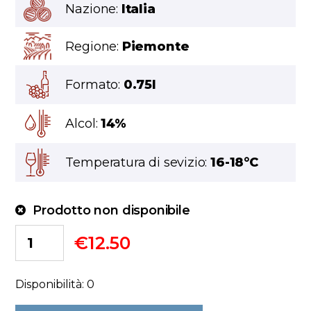
Nazione:
Italia
Regione:
Piemonte
Formato:
0.75l
Alcol:
14%
Temperatura di sevizio:
16-18°C
Prodotto non disponibile
€
12.50
Disponibilità: 0