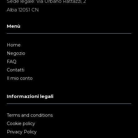
Sede legale: Via Urbano Rattazzi, 2
Alba 12051 CN
Menù
Home
Negozio
FAQ
Contatti
Il mio conto
Informazioni legali
Terms and conditions
Cookie policy
Privacy Policy