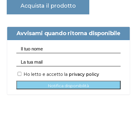
Acquista il prodotto
Avvisami quando ritorna disponibile
Ho letto e accetto la
privacy policy
Notifica disponibilità