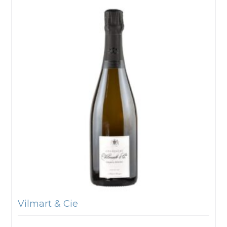
Vilmart & Cie