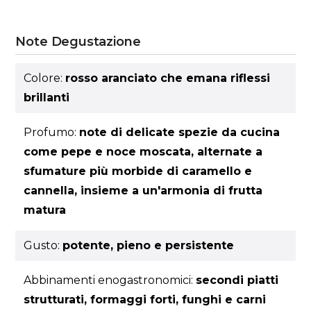
Note Degustazione
Colore:
rosso aranciato che emana riflessi
brillanti
Profumo:
note di delicate spezie da cucina
come pepe e noce moscata, alternate a
sfumature più morbide di caramello e
cannella, insieme a un'armonia di frutta
matura
Gusto:
potente, pieno e persistente
Abbinamenti enogastronomici:
secondi piatti
strutturati, formaggi forti, funghi e carni