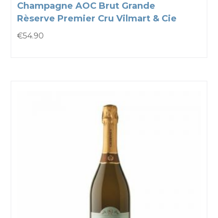
Champagne AOC Brut Grande
Rèserve Premier Cru Vilmart & Cie
€
54.90