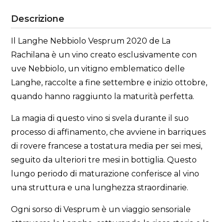
Descrizione
Il Langhe Nebbiolo Vesprum 2020 de La
Rachilana è un vino creato esclusivamente con
uve Nebbiolo, un vitigno emblematico delle
Langhe, raccolte a fine settembre e inizio ottobre,
quando hanno raggiunto la maturità perfetta.
La magia di questo vino si svela durante il suo
processo di affinamento, che avviene in barriques
di rovere francese a tostatura media per sei mesi,
seguito da ulteriori tre mesi in bottiglia. Questo
lungo periodo di maturazione conferisce al vino
una struttura e una lunghezza straordinarie.
Ogni sorso di Vesprum è un viaggio sensoriale