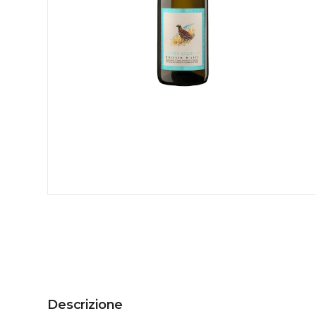
Descrizione