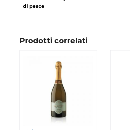
di pesce
Prodotti correlati