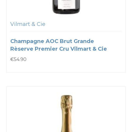
Vilmart & Cie
Champagne AOC Brut Grande
Rèserve Premier Cru Vilmart & Cie
€
54.90