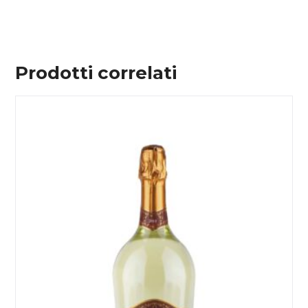
Prodotti correlati