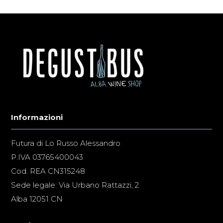
Informazioni
Futura di Lo Russo Alessandro
P.IVA 03765400043
Cod. REA CN315248
Sede legale: Via Urbano Rattazzi, 2
Alba 12051 CN