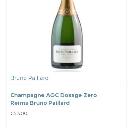
Bruno Paillard
Champagne AOC Dosage Zero
Reims Bruno Paillard
€
73.00