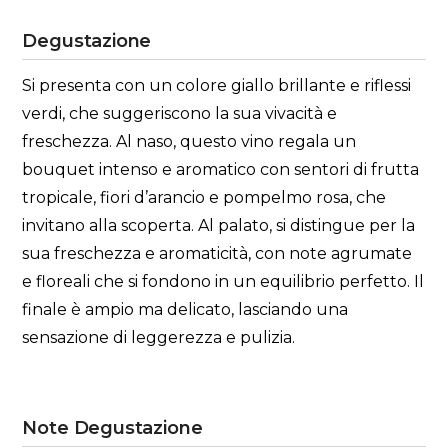
Degustazione
Si presenta con un colore giallo brillante e riflessi
verdi, che suggeriscono la sua vivacità e
freschezza. Al naso, questo vino regala un
bouquet intenso e aromatico con sentori di frutta
tropicale, fiori d’arancio e pompelmo rosa, che
invitano alla scoperta. Al palato, si distingue per la
sua freschezza e aromaticità, con note agrumate
e floreali che si fondono in un equilibrio perfetto. Il
finale è ampio ma delicato, lasciando una
sensazione di leggerezza e pulizia.
Note Degustazione