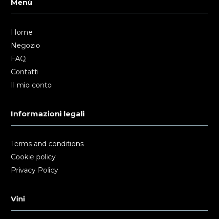
Menù
Home
Negozio
FAQ
Contatti
Il mio conto
Informazioni legali
Terms and conditions
Cookie policy
Privacy Policy
Vini