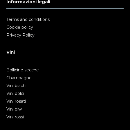
Informazioni legali
Terms and conditions
Cookie policy
Privacy Policy
Vini
Bollicine secche
Champagne
Vini biachi
Vini dolci
Vini rosati
Vini piwi
Vini rossi