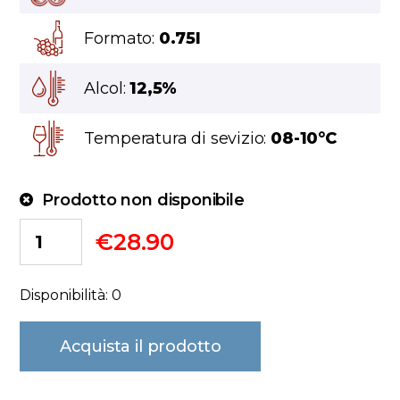
Formato:
0.75l
Alcol:
12,5%
Temperatura di sevizio:
08-10°C
Prodotto non disponibile
€
28.90
Disponibilità: 0
Acquista il prodotto