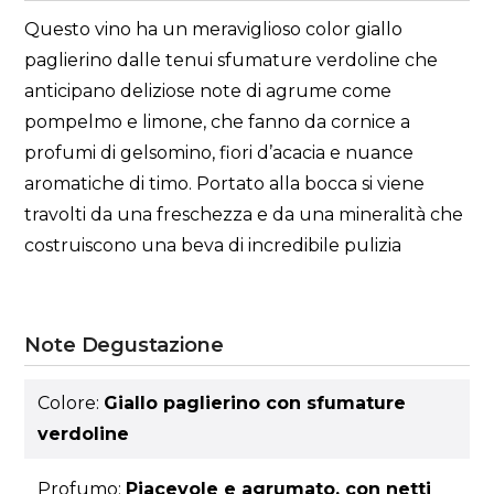
Questo vino ha un meraviglioso color giallo
paglierino dalle tenui sfumature verdoline che
anticipano deliziose note di agrume come
pompelmo e limone, che fanno da cornice a
profumi di gelsomino, fiori d’acacia e nuance
aromatiche di timo. Portato alla bocca si viene
travolti da una freschezza e da una mineralità che
costruiscono una beva di incredibile pulizia
Note Degustazione
Colore:
Giallo paglierino con sfumature
verdoline
Profumo:
Piacevole e agrumato, con netti