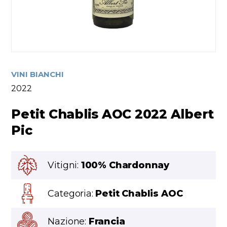
VINI BIANCHI
2022
Petit Chablis AOC 2022 Albert
Pic
Vitigni:
100% Chardonnay
Categoria:
Petit Chablis AOC
Nazione:
Francia