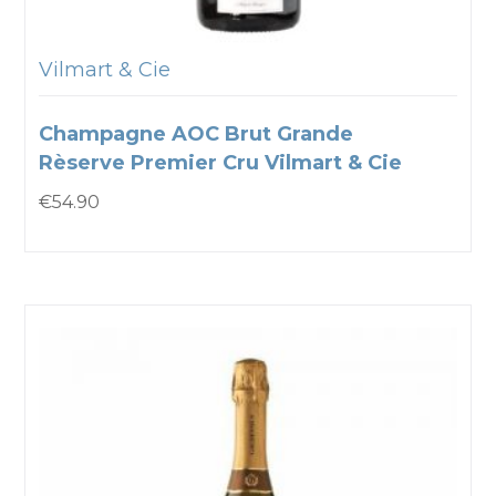
Vilmart & Cie
Champagne AOC Brut Grande
Rèserve Premier Cru Vilmart & Cie
€
54.90