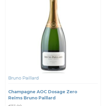
Bruno Paillard
Champagne AOC Dosage Zero
Reims Bruno Paillard