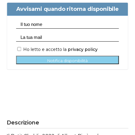
Avvisami quando ritorna disponibile
Ho letto e accetto la
privacy policy
Notifica disponibilità
Descrizione