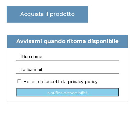
Acquista il prodotto
Avvisami quando ritorna disponibile
Ho letto e accetto la
privacy policy
Notifica disponibilità