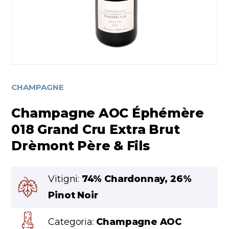
CHAMPAGNE
Champagne AOC Éphémère
018 Grand Cru Extra Brut
Drèmont Père & Fils
Vitigni:
74% Chardonnay, 26%
Pinot Noir
Categoria:
Champagne AOC