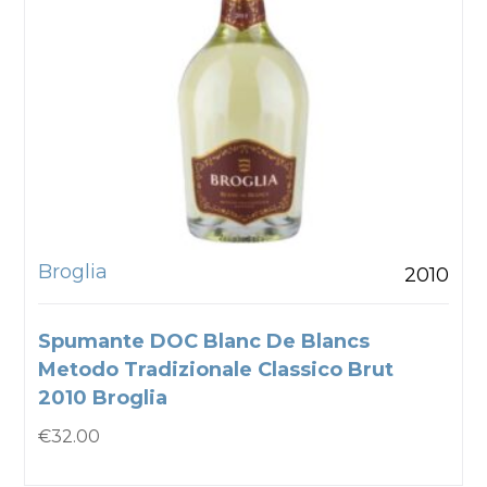
Broglia
2010
Spumante DOC Blanc De Blancs
Metodo Tradizionale Classico Brut
2010 Broglia
€
32.00