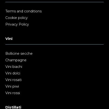
Terms and conditions
Cookie policy
Privacy Policy
Vini
Bollicine secche
Champagne
Vini biachi
Vini dolci
Vini rosati
Vini piwi
Vini rossi
Distillati