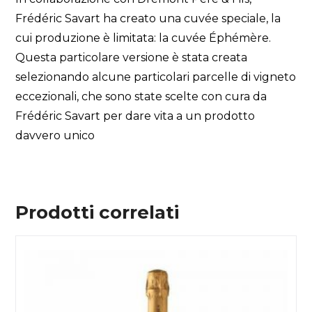
Frédéric Savart ha creato una cuvée speciale, la
cui produzione è limitata: la cuvée Éphémère.
Questa particolare versione è stata creata
selezionando alcune particolari parcelle di vigneto
eccezionali, che sono state scelte con cura da
Frédéric Savart per dare vita a un prodotto
davvero unico
Prodotti correlati