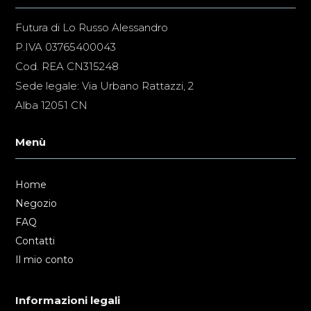
Futura di Lo Russo Alessandro
P.IVA 03765400043
Cod. REA CN315248
Sede legale: Via Urbano Rattazzi, 2
Alba 12051 CN
Menù
Home
Negozio
FAQ
Contatti
Il mio conto
Informazioni legali