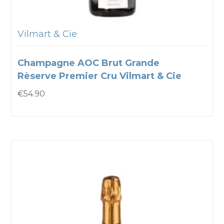
Vilmart & Cie
Champagne AOC Brut Grande
Rèserve Premier Cru Vilmart & Cie
€
54.90