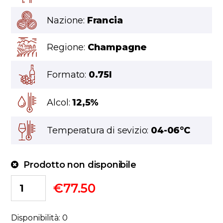
Nazione:
Francia
Regione:
Champagne
Formato:
0.75l
Alcol:
12,5%
Temperatura di sevizio:
04-06°C
Prodotto non disponibile
€
77.50
Disponibilità: 0