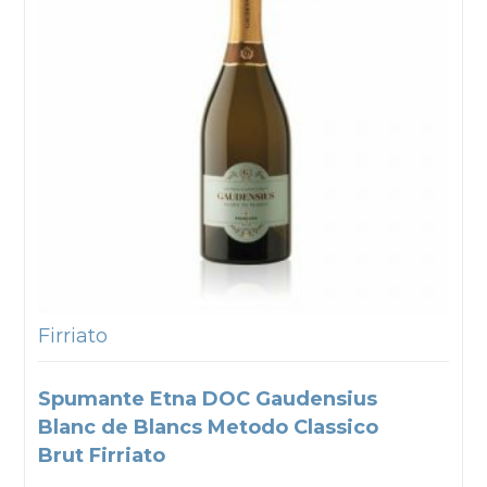
Firriato
Spumante Etna DOC Gaudensius
Blanc de Blancs Metodo Classico
Brut Firriato