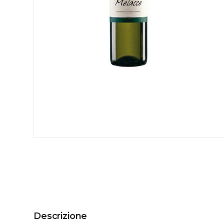
Descrizione