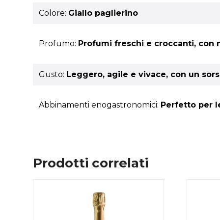
Colore:
Giallo paglierino
Profumo:
Profumi freschi e croccanti, con 
Gusto:
Leggero, agile e vivace, con un sor
Abbinamenti enogastronomici:
Perfetto per 
Prodotti correlati