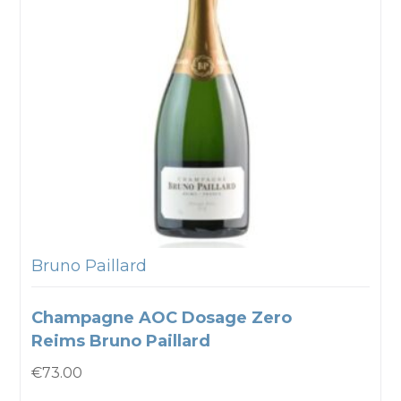
Bruno Paillard
Champagne AOC Dosage Zero
Reims Bruno Paillard
€
73.00