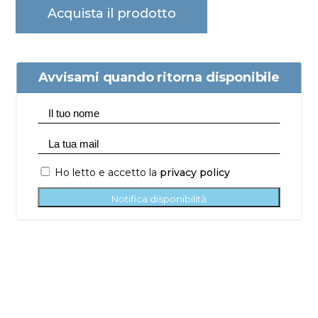
Acquista il prodotto
Avvisami quando ritorna disponibile
Ho letto e accetto la
privacy policy
Notifica disponibilità