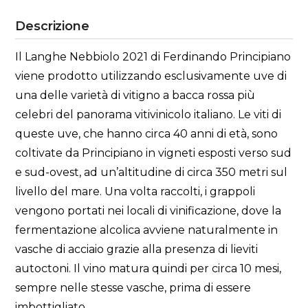
Descrizione
Il Langhe Nebbiolo 2021 di Ferdinando Principiano
viene prodotto utilizzando esclusivamente uve di
una delle varietà di vitigno a bacca rossa più
celebri del panorama vitivinicolo italiano. Le viti di
queste uve, che hanno circa 40 anni di età, sono
coltivate da Principiano in vigneti esposti verso sud
e sud-ovest, ad un’altitudine di circa 350 metri sul
livello del mare. Una volta raccolti, i grappoli
vengono portati nei locali di vinificazione, dove la
fermentazione alcolica avviene naturalmente in
vasche di acciaio grazie alla presenza di lieviti
autoctoni. Il vino matura quindi per circa 10 mesi,
sempre nelle stesse vasche, prima di essere
imbottigliato