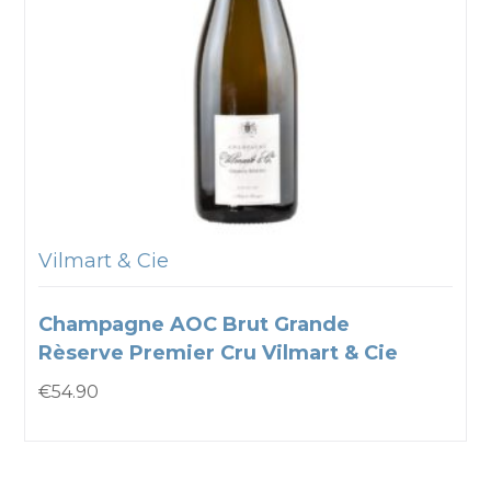
Vilmart & Cie
Champagne AOC Brut Grande
Rèserve Premier Cru Vilmart & Cie
€
54.90