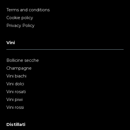
Terms and conditions
Cookie policy
Privacy Policy
Vini
Bollicine secche
Champagne
Vini biachi
Vini dolci
Vini rosati
Vini piwi
Vini rossi
Distillati