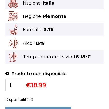
Nazione:
Italia
Regione:
Piemonte
Formato:
0.75l
Alcol:
13%
Temperatura di sevizio:
16-18°C
Prodotto non disponibile
€
18.99
Disponibilità: 0