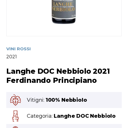
VINI ROSSI
2021
Langhe DOC Nebbiolo 2021
Ferdinando Principiano
Vitigni:
100% Nebbiolo
Categoria:
Langhe DOC Nebbiolo