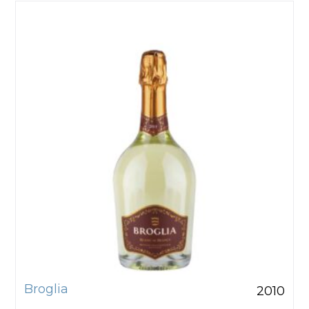
Broglia
2010