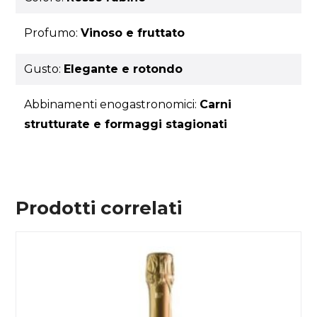
Profumo:
Vinoso e fruttato
Gusto:
Elegante e rotondo
Abbinamenti enogastronomici:
Carni
strutturate e formaggi stagionati
Prodotti correlati