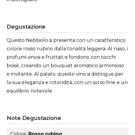
Degustazione
Questo Nebbiolo si presenta con un caratteristico
colore rosso rubino dalla tonalità leggera. Al naso, i
profumi vinosi e fruttati si fondono con tocchi
boisé, creando un bouquet aromatico armonioso
e invitante. Al palato, questo vino si distingue per
la sua eleganza e rotondità, con un sorso fine e un
equilibrio notevole
Note Degustazione
Colore:
Rosso rubino