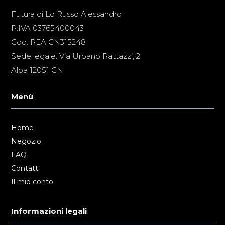
Futura di Lo Russo Alessandro
P.IVA 03765400043
Cod. REA CN315248
Sede legale: Via Urbano Rattazzi, 2
Alba 12051 CN
Menù
Home
Negozio
FAQ
Contatti
Il mio conto
Informazioni legali