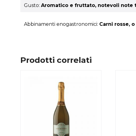
Gusto:
Aromatico e fruttato, notevoli note 
Abbinamenti enogastronomici:
Carni rosse, o
Prodotti correlati