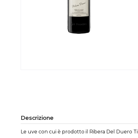
Descrizione
Le uve con cui è prodotto il Ribera Del Duero T