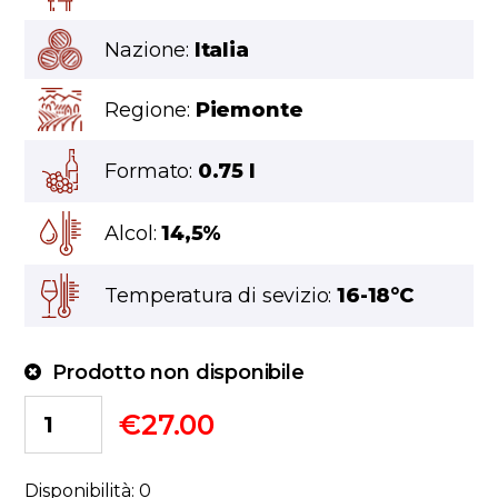
Nazione:
Italia
Regione:
Piemonte
Formato:
0.75 l
Alcol:
14,5%
Temperatura di sevizio:
16-18°C
Prodotto non disponibile
€
27.00
Disponibilità: 0