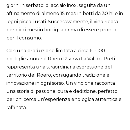
giorni in serbatoi di acciaio inox, seguita da un
affinamento di almeno 15 mesi in botti da 30 hl e in
legni piccoli usati. Successivamente, il vino riposa
per dieci mesi in bottiglia prima di essere pronto
per il consumo.
Con una produzione limitata a circa 10.000
bottiglie annue, il Roero Riserva La Val dei Preti
rappresenta una straordinaria espressione del
territorio del Roero, coniugando tradizione e
innovazione in ogni sorso. Un vino che racconta
una storia di passione, cura e dedizione, perfetto
per chi cerca un’esperienza enologica autentica e
raffinata.