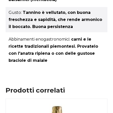
Gusto:
Tannino è vellutato, con buona
freschezza e sapidità, che rende armonico
il boccato. Buona persistenza
Abbinamenti enogastronomici:
carni e le
ricette tradizionali piemontesi. Provatelo
con l'anatra ripiena o con delle gustose
braciole di maiale
Prodotti correlati