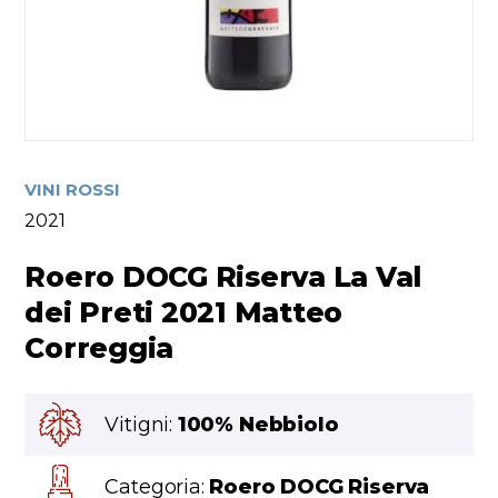
VINI ROSSI
2021
Roero DOCG Riserva La Val
dei Preti 2021 Matteo
Correggia
Vitigni:
100% Nebbiolo
Categoria:
Roero DOCG Riserva