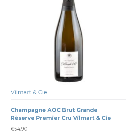
Vilmart & Cie
Champagne AOC Brut Grande
Rèserve Premier Cru Vilmart & Cie
€
54.90