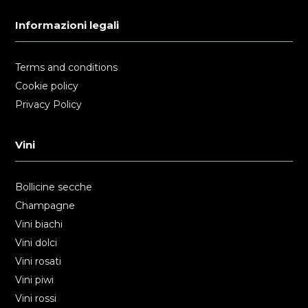
Informazioni legali
Terms and conditions
Cookie policy
Privacy Policy
Vini
Bollicine secche
Champagne
Vini biachi
Vini dolci
Vini rosati
Vini piwi
Vini rossi