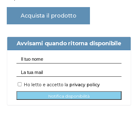
Acquista il prodotto
Avvisami quando ritorna disponibile
Ho letto e accetto la
privacy policy
Notifica disponibilità