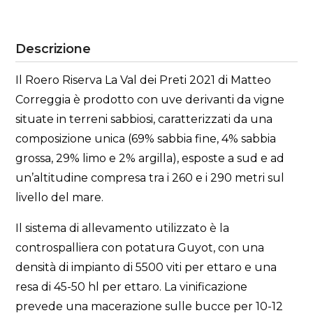
Descrizione
Il Roero Riserva La Val dei Preti 2021 di Matteo
Correggia è prodotto con uve derivanti da vigne
situate in terreni sabbiosi, caratterizzati da una
composizione unica (69% sabbia fine, 4% sabbia
grossa, 29% limo e 2% argilla), esposte a sud e ad
un’altitudine compresa tra i 260 e i 290 metri sul
livello del mare.
Il sistema di allevamento utilizzato è la
controspalliera con potatura Guyot, con una
densità di impianto di 5500 viti per ettaro e una
resa di 45-50 hl per ettaro. La vinificazione
prevede una macerazione sulle bucce per 10-12