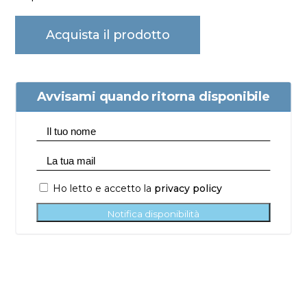
Acquista il prodotto
Avvisami quando ritorna disponibile
Ho letto e accetto la
privacy policy
Notifica disponibilità