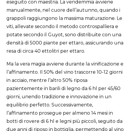
eseguito con maestria. La vendemmia avviene
manualmente, nel cuore dell’autunno, quando i
grappoli raggiungono la massima maturazione. Le
viti, allevate secondo il metodo controspalliera e
potate secondo il Guyot, sono distribuite con una
densità di 5000 piante per ettaro, assicurando una
resa di circa 40 ettolitri per ettaro.
Ma la vera magia avviene durante la vinificazione e
l’affinamento. Il 50% del vino trascorre 10-12 giorni
in acciaio, mentre l’altro 50% riposa
pazientemente in barili di legno da 6 hl per 45/60
giorni, unendo tradizione e innovazione in un
equilibrio perfetto. Successivamente,
l’affinamento prosegue per almeno 14 mesi in
botti di rovere di 6 hl e legni più piccoli, seguito da
due anni di riposo in bottiglia, permettendo al vino