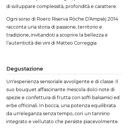
di sviluppare complessità, profondità e carattere.
Ogni sorso di Roero Riserva Ròche D’Ampsèj 2014
racconta una storia di passione, territorio e
tradizione, invitandoti a scoprire la bellezza e
l’autenticità dei vini di Matteo Correggia
Degustazione
Un'esperienza sensoriale avvolgente e di classe. Il
suo bouquet affascinante mescola dolci note di
spezie e confettura di frutta con soffi balsamici ed
erbe officinali. In bocca, una potenza equilibrata
da un'eleganza senza tempo, con un tannino
integrato e vellutato che persiste piacevolmente.