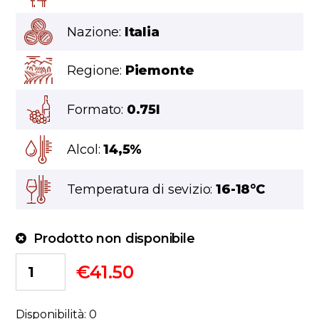
Nazione:
Italia
Regione:
Piemonte
Formato:
0.75l
Alcol:
14,5%
Temperatura di sevizio:
16-18°C
Prodotto non disponibile
€
41.50
Disponibilità: 0