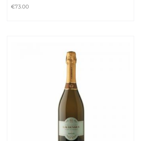
€
73.00