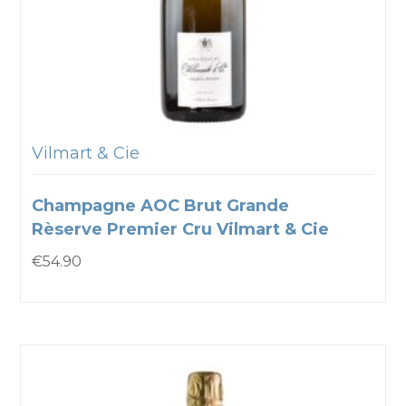
Vilmart & Cie
Champagne AOC Brut Grande
Rèserve Premier Cru Vilmart & Cie
€
54.90