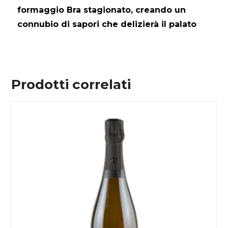
formaggio Bra stagionato, creando un
connubio di sapori che delizierà il palato
Prodotti correlati