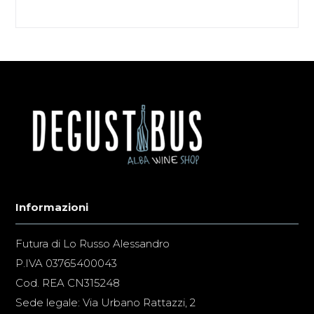
Informazioni
Futura di Lo Russo Alessandro
P.IVA 03765400043
Cod. REA CN315248
Sede legale: Via Urbano Rattazzi, 2