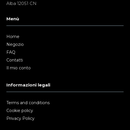
Alba 12051 CN
Menù
Home
Negozio
FAQ
Contatti
Il mio conto
Informazioni legali
Terms and conditions
Cookie policy
Privacy Policy