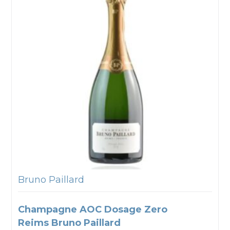
Bruno Paillard
Champagne AOC Dosage Zero
Reims Bruno Paillard