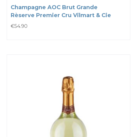
Champagne AOC Brut Grande
Rèserve Premier Cru Vilmart & Cie
€
54.90