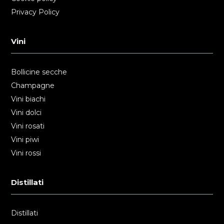
Privacy Policy
Vini
Bollicine secche
Champagne
Vini biachi
Vini dolci
Vini rosati
Vini piwi
Vini rossi
Distillati
Distillati