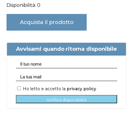
Disponibilità: 0
Acquista il prodotto
Avvisami quando ritorna disponibile
Ho letto e accetto la
privacy policy
Notifica disponibilità