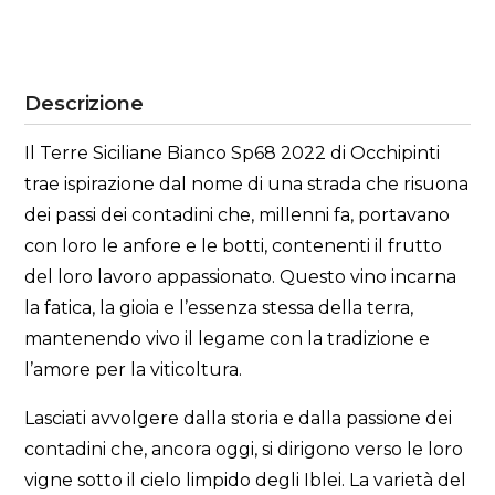
Descrizione
Il Terre Siciliane Bianco Sp68 2022 di Occhipinti
trae ispirazione dal nome di una strada che risuona
dei passi dei contadini che, millenni fa, portavano
con loro le anfore e le botti, contenenti il frutto
del loro lavoro appassionato. Questo vino incarna
la fatica, la gioia e l’essenza stessa della terra,
mantenendo vivo il legame con la tradizione e
l’amore per la viticoltura.
Lasciati avvolgere dalla storia e dalla passione dei
contadini che, ancora oggi, si dirigono verso le loro
vigne sotto il cielo limpido degli Iblei. La varietà del