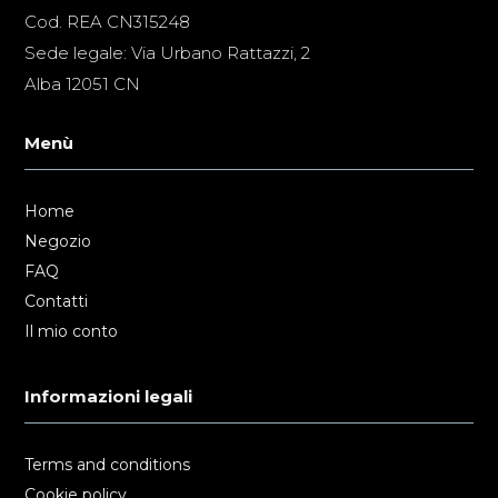
Cod. REA CN315248
Sede legale: Via Urbano Rattazzi, 2
Alba 12051 CN
Menù
Home
Negozio
FAQ
Contatti
Il mio conto
Informazioni legali
Terms and conditions
Cookie policy