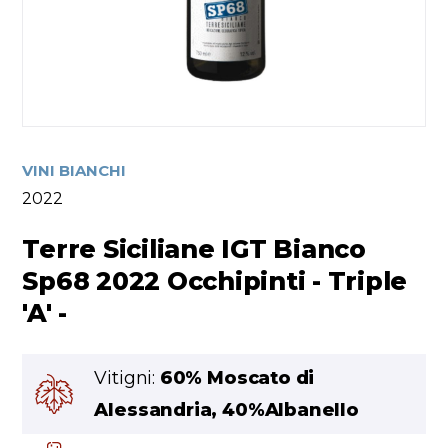
VINI BIANCHI
2022
Terre Siciliane IGT Bianco
Sp68 2022 Occhipinti - Triple
'A' -
Vitigni:
60% Moscato di
Alessandria, 40%Albanello