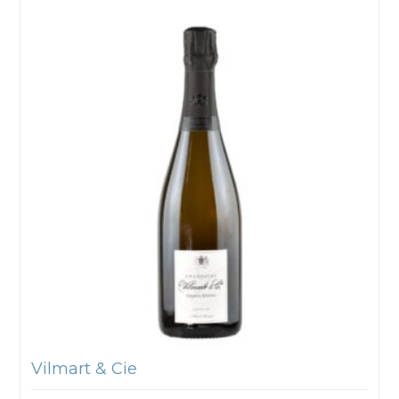
Vilmart & Cie