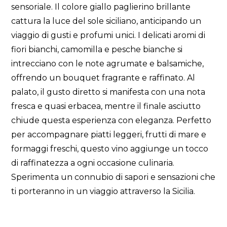
sensoriale. Il colore giallo paglierino brillante
cattura la luce del sole siciliano, anticipando un
viaggio di gusti e profumi unici. I delicati aromi di
fiori bianchi, camomilla e pesche bianche si
intrecciano con le note agrumate e balsamiche,
offrendo un bouquet fragrante e raffinato. Al
palato, il gusto diretto si manifesta con una nota
fresca e quasi erbacea, mentre il finale asciutto
chiude questa esperienza con eleganza. Perfetto
per accompagnare piatti leggeri, frutti di mare e
formaggi freschi, questo vino aggiunge un tocco
di raffinatezza a ogni occasione culinaria.
Sperimenta un connubio di sapori e sensazioni che
ti porteranno in un viaggio attraverso la Sicilia.