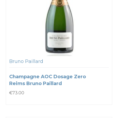
Bruno Paillard
Champagne AOC Dosage Zero
Reims Bruno Paillard
€
73.00