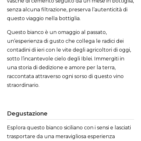
vasche di cemento seguito da un mese in bottiglia,
senza alcuna filtrazione, preserva l’autenticità di
questo viaggio nella bottiglia.
Questo bianco è un omaggio al passato,
un’esperienza di gusto che collega le radici dei
contadini di ieri con le vite degli agricoltori di oggi,
sotto l’incantevole cielo degli Iblei. Immergiti in
una storia di dedizione e amore per la terra,
raccontata attraverso ogni sorso di questo vino
straordinario.
Degustazione
Esplora questo bianco siciliano con i sensi e lasciati
trasportare da una meravigliosa esperienza