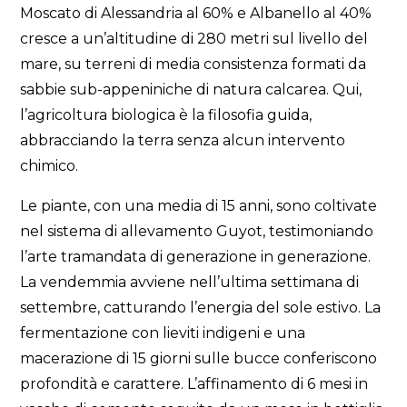
Moscato di Alessandria al 60% e Albanello al 40%
cresce a un’altitudine di 280 metri sul livello del
mare, su terreni di media consistenza formati da
sabbie sub-appeniniche di natura calcarea. Qui,
l’agricoltura biologica è la filosofia guida,
abbracciando la terra senza alcun intervento
chimico.
Le piante, con una media di 15 anni, sono coltivate
nel sistema di allevamento Guyot, testimoniando
l’arte tramandata di generazione in generazione.
La vendemmia avviene nell’ultima settimana di
settembre, catturando l’energia del sole estivo. La
fermentazione con lieviti indigeni e una
macerazione di 15 giorni sulle bucce conferiscono
profondità e carattere. L’affinamento di 6 mesi in