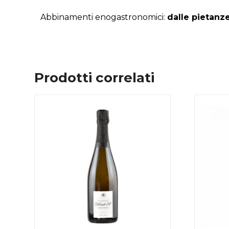
Abbinamenti enogastronomici:
dalle pietanze
Prodotti correlati