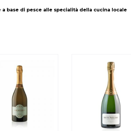
 a base di pesce alle specialità della cucina locale