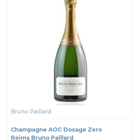
Bruno Paillard
Champagne AOC Dosage Zero
Reims Bruno Paillard