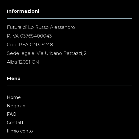
Informazioni
Futura di Lo Russo Alessandro
P.IVA 03765400043
Cod. REA CN315248
Sede legale: Via Urbano Rattazzi, 2
Alba 12051 CN
Menù
Home
Negozio
FAQ
Contatti
Il mio conto