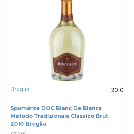
Broglia
2010
Spumante DOC Blanc De Blancs
Metodo Tradizionale Classico Brut
2010 Broglia