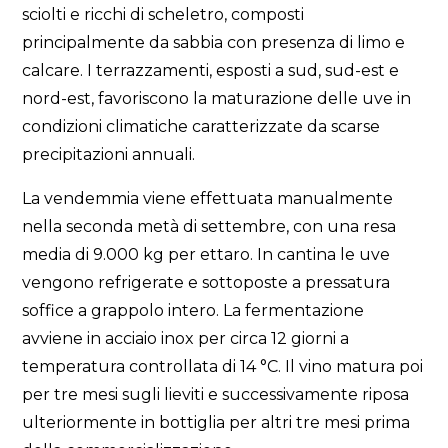
sciolti e ricchi di scheletro, composti
principalmente da sabbia con presenza di limo e
calcare. I terrazzamenti, esposti a sud, sud-est e
nord-est, favoriscono la maturazione delle uve in
condizioni climatiche caratterizzate da scarse
precipitazioni annuali.
La vendemmia viene effettuata manualmente
nella seconda metà di settembre, con una resa
media di 9.000 kg per ettaro. In cantina le uve
vengono refrigerate e sottoposte a pressatura
soffice a grappolo intero. La fermentazione
avviene in acciaio inox per circa 12 giorni a
temperatura controllata di 14 °C. Il vino matura poi
per tre mesi sugli lieviti e successivamente riposa
ulteriormente in bottiglia per altri tre mesi prima