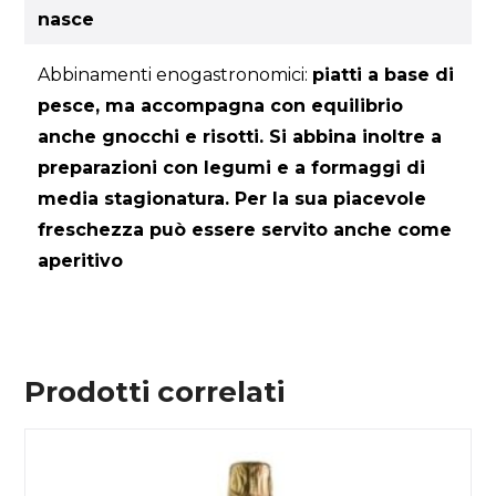
nasce
Abbinamenti enogastronomici:
piatti a base di
pesce, ma accompagna con equilibrio
anche gnocchi e risotti. Si abbina inoltre a
preparazioni con legumi e a formaggi di
media stagionatura. Per la sua piacevole
freschezza può essere servito anche come
aperitivo
Prodotti correlati