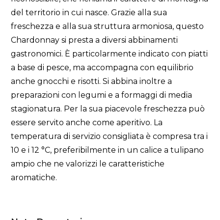
del territorio in cui nasce. Grazie alla sua
freschezza e alla sua struttura armoniosa, questo
Chardonnay si presta a diversi abbinamenti
gastronomici. È particolarmente indicato con piatti
a base di pesce, ma accompagna con equilibrio
anche gnocchi e risotti. Si abbina inoltre a
preparazioni con legumi e a formaggi di media
stagionatura. Per la sua piacevole freschezza può
essere servito anche come aperitivo. La
temperatura di servizio consigliata è compresa tra i
10 e i 12 °C, preferibilmente in un calice a tulipano
ampio che ne valorizzi le caratteristiche
aromatiche.