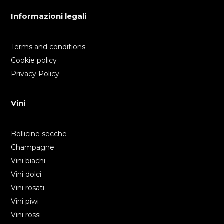
Informazioni legali
Terms and conditions
Cookie policy
Privacy Policy
Vini
Bollicine secche
Champagne
Vini biachi
Vini dolci
Vini rosati
Vini piwi
Vini rossi