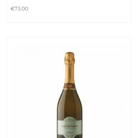
€
73.00