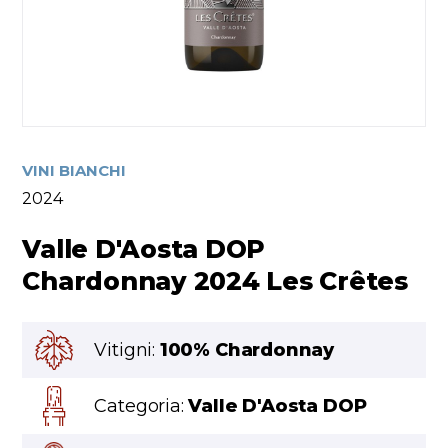
VINI BIANCHI
2024
Valle D'Aosta DOP
Chardonnay 2024 Les Crêtes
Vitigni:
100% Chardonnay
Categoria:
Valle D'Aosta DOP