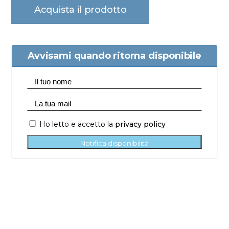
Acquista il prodotto
Avvisami quando ritorna disponibile
Ho letto e accetto la
privacy policy
Notifica disponibilità