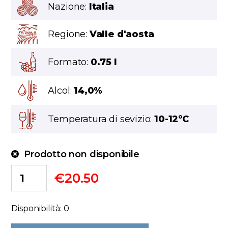
Nazione:
Italia
Regione:
Valle d'aosta
Formato:
0.75 l
Alcol:
14,0%
Temperatura di sevizio:
10-12°C
Prodotto non disponibile
€
20.50
Disponibilità: 0