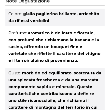
Note Degustazione
Colore:
giallo paglierino brillante, arricchito
da riflessi verdolini
Profumo:
aromatico è delicato e floreale,
con profumi che richiamano la banana e la
susina, offrendo un bouquet fine e
varietale che riflette il carattere del vitigno
e il terroir alpino di provenienza.
Gusto:
morbido ed equilibrato, sostenuta da
una spiccata freschezza e da una marcata
componente sapida e minerale. Queste
caratteristiche contribuiscono a definire
uno stile riconoscibile, che richiama il
carattere di montagna del territorio in cui