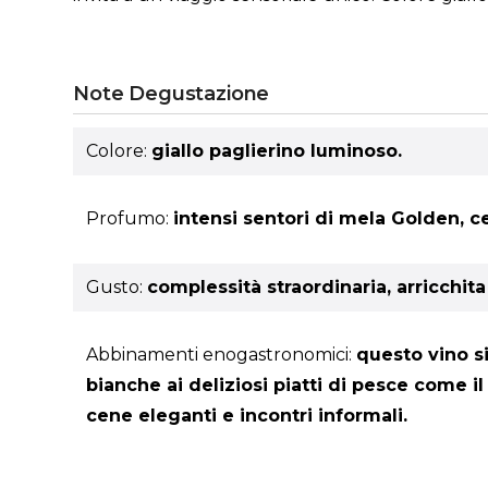
Note Degustazione
Colore:
giallo paglierino luminoso.
Profumo:
intensi sentori di mela Golden, ce
Gusto:
complessità straordinaria, arricchita
Abbinamenti enogastronomici:
questo vino s
bianche ai deliziosi piatti di pesce come il
cene eleganti e incontri informali.