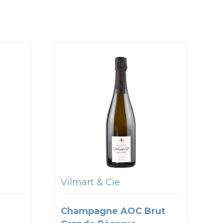
Vilmart & Cie
Champagne AOC Brut