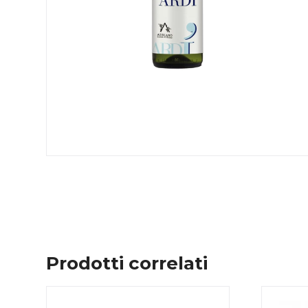
Prodotti correlati