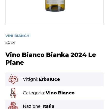
VINI BIANCHI
2024
Vino Bianco Bianka 2024 Le
Piane
Vitigni:
Erbaluce
Categoria:
Vino Bianco
Nazione:
Italia