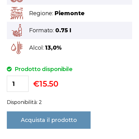
Regione:
Piemonte
Formato:
0.75 l
Alcol:
13,0%
Prodotto disponibile
€
15.50
Disponibilità: 2
Acquista il prodotto