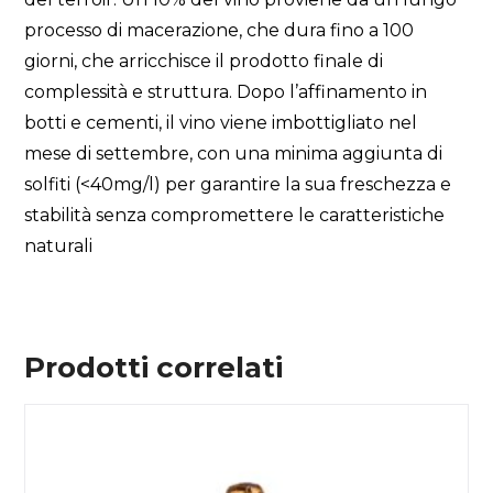
processo di macerazione, che dura fino a 100
giorni, che arricchisce il prodotto finale di
complessità e struttura. Dopo l’affinamento in
botti e cementi, il vino viene imbottigliato nel
mese di settembre, con una minima aggiunta di
solfiti (<40mg/l) per garantire la sua freschezza e
stabilità senza compromettere le caratteristiche
naturali
Prodotti correlati