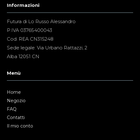
Informazioni
Futura di Lo Russo Alessandro
P.IVA 03765400043
Cod. REA CN315248
Sede legale: Via Urbano Rattazzi, 2
Alba 12051 CN
Menù
Home
Negozio
FAQ
Contatti
Il mio conto