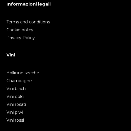
Informazioni legali
Terms and conditions
Cookie policy
Privacy Policy
Vini
Bollicine secche
Champagne
Vini biachi
Vini dolci
Vini rosati
Vini piwi
Vini rossi