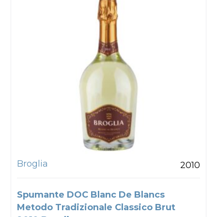
Broglia
2010
Spumante DOC Blanc De Blancs
Metodo Tradizionale Classico Brut