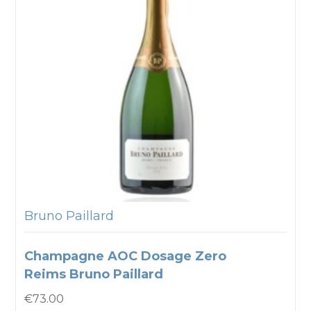
Bruno Paillard
Champagne AOC Dosage Zero
Reims Bruno Paillard
€
73.00