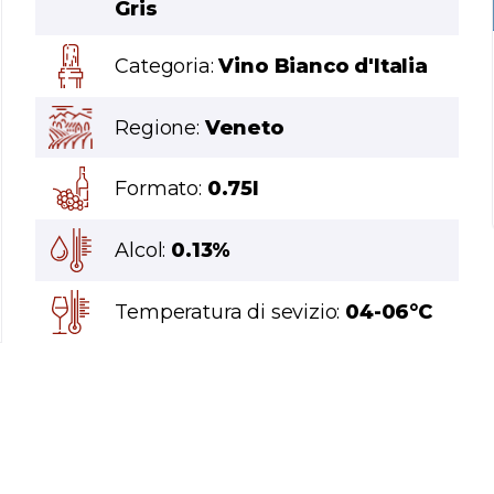
Gris
Categoria:
Vino Bianco d'Italia
Regione:
Veneto
Formato:
0.75l
Alcol:
0.13%
Temperatura di sevizio:
04-06°C