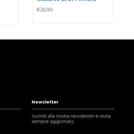
€
26.90
Newsletter
Iscriviti alla nostra newsletter e resta
sempre aggiornato