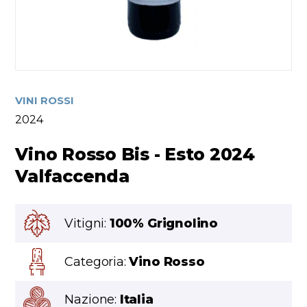
VINI ROSSI
2024
Vino Rosso Bis - Esto 2024
Valfaccenda
Vitigni:
100% Grignolino
Categoria:
Vino Rosso
Nazione:
Italia