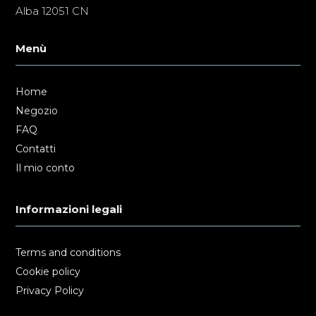
Alba 12051 CN
Menù
Home
Negozio
FAQ
Contatti
Il mio conto
Informazioni legali
Terms and conditions
Cookie policy
Privacy Policy