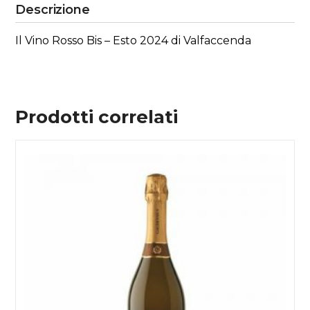
Descrizione
Il Vino Rosso Bis – Esto 2024 di Valfaccenda
Prodotti correlati