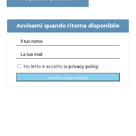
Avvisami quando ritorna disponibile
Ho letto e accetto la
privacy policy
Notifica disponibilità