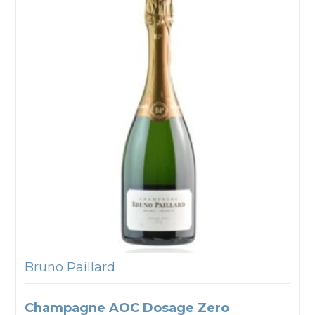
Bruno Paillard
Champagne AOC Dosage Zero