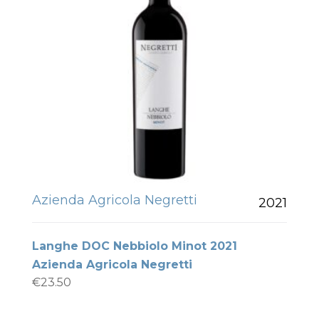
Azienda Agricola Negretti
2021
Langhe DOC Nebbiolo Minot 2021
Azienda Agricola Negretti
€
23.50