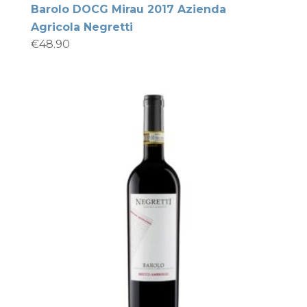
Barolo DOCG Mirau 2017 Azienda
Agricola Negretti
€
48.90