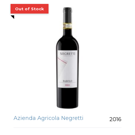
Azienda Agricola Negretti
2016