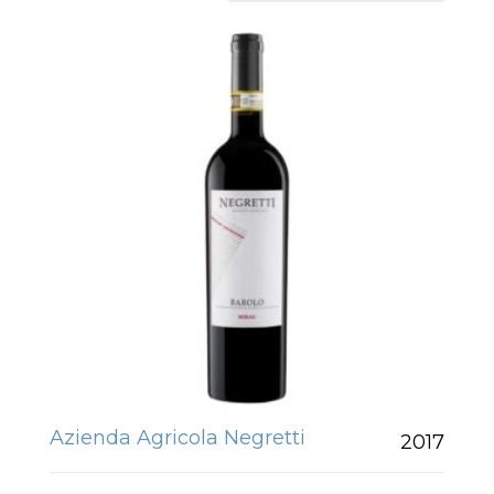
Azienda Agricola Negretti
2017