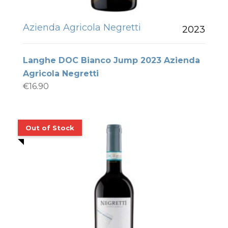
Azienda Agricola Negretti
2023
Langhe DOC Bianco Jump 2023 Azienda
Agricola Negretti
€
16.90