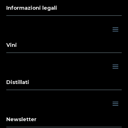
Informazioni legali
Vini
Distillati
Newsletter