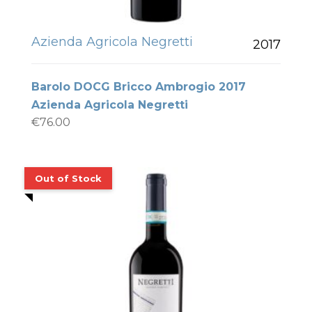
Azienda Agricola Negretti
2017
Barolo DOCG Bricco Ambrogio 2017
Azienda Agricola Negretti
€
76.00