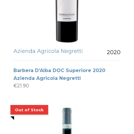
Azienda Agricola Negretti
2020
Barbera D’Alba DOC Superiore 2020
Azienda Agricola Negretti
€
21.90