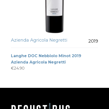
Azienda Agricola Negretti
2019
Langhe DOC Nebbiolo Minot 2019
Azienda Agricola Negretti
€
24.90